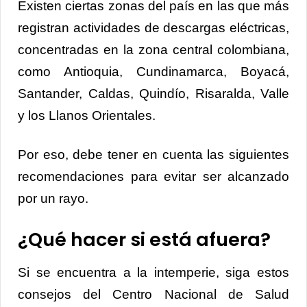
Existen ciertas zonas del país en las que más
registran actividades de descargas eléctricas,
concentradas en la zona central colombiana,
como Antioquia, Cundinamarca, Boyacá,
Santander, Caldas, Quindío, Risaralda, Valle
y los Llanos Orientales.
Por eso, debe tener en cuenta las siguientes
recomendaciones para evitar ser alcanzado
por un rayo.
¿Qué hacer si está afuera?
Si se encuentra a la intemperie, siga estos
consejos del Centro Nacional de Salud