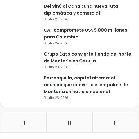
Del Sinú al Canal: una nueva ruta
diplomática y comercial
julio 24, 2026
CAF compromete US$9.000 millones
para Colombia
julio 24, 2026
Grupo Éxito convierte tienda del norte
de Montería en Carulla
julio 23, 2026
Barranquilla, capital alterna: el
anuncio que convirtió el empalme de
Montería en noticia nacional
julio 23, 2026