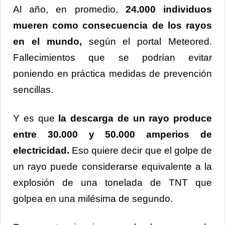
Al año, en promedio,
24.000 individuos
mueren como consecuencia de los rayos
en el mundo,
según el portal Meteored.
Fallecimientos que se podrían evitar
poniendo en práctica medidas de prevención
sencillas.
Y es que
la descarga de un rayo produce
entre 30.000 y 50.000 amperios de
electricidad.
Eso quiere decir que el golpe de
un rayo puede considerarse equivalente a la
explosión de una tonelada de TNT que
golpea en una milésima de segundo.