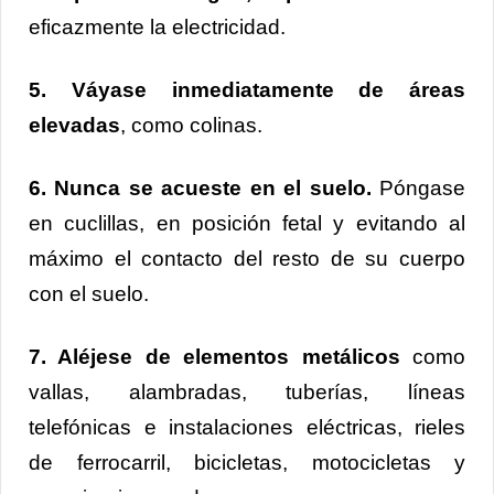
eficazmente la electricidad.
5. Váyase inmediatamente de áreas
elevadas
, como colinas.
6. Nunca se acueste en el suelo.
Póngase
en cuclillas, en posición fetal y evitando al
máximo el contacto del resto de su cuerpo
con el suelo.
7. Aléjese de elementos metálicos
como
vallas, alambradas, tuberías, líneas
telefónicas e instalaciones eléctricas, rieles
de ferrocarril, bicicletas, motocicletas y