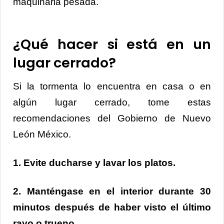
maquinaria pesada.
¿Qué hacer si está en un
lugar cerrado?
Si la tormenta lo encuentra en casa o en
algún lugar cerrado, tome estas
recomendaciones del Gobierno de Nuevo
León México.
1. Evite ducharse y lavar los platos.
2. Manténgase en el interior durante 30
minutos después de haber visto el último
rayo
o trueno.