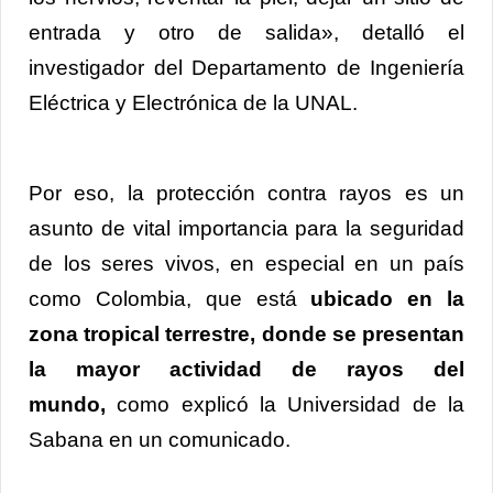
entrada y otro de salida», detalló el
investigador del Departamento de Ingeniería
Eléctrica y Electrónica de la UNAL.
Por eso, la protección contra rayos es un
asunto de vital importancia para la seguridad
de los seres vivos, en especial en un país
como Colombia, que está
ubicado en la
zona tropical terrestre, donde se presentan
la mayor actividad de rayos del
mundo,
como
explicó la Universidad de la
Sabana en un comunicado.