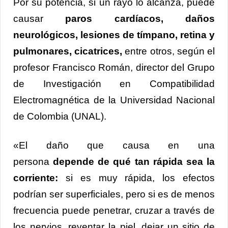
Por su potencia, si un rayo lo alcanza, puede
causar
paros cardíacos, daños
neurológicos, lesiones de tímpano, retina y
pulmonares, cicatrices,
entre otros, según el
profesor Francisco Román, director del Grupo
de Investigación en Compatibilidad
Electromagnética de la Universidad Nacional
de Colombia (UNAL).
«El daño que causa en una
persona
depende de qué tan rápida sea la
corriente:
si es muy rápida, los efectos
podrían ser superficiales, pero si es de menos
frecuencia puede penetrar, cruzar a través de
los nervios, reventar la piel, dejar un sitio de