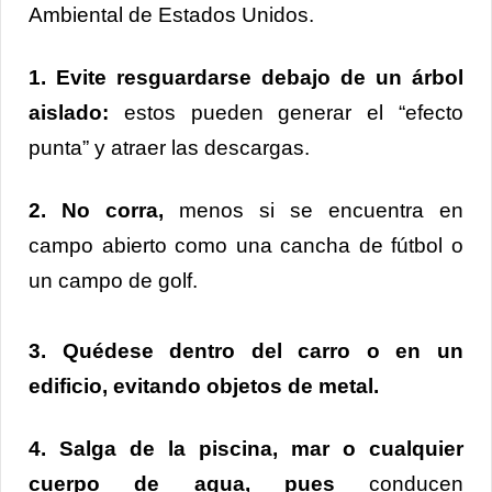
Ambiental de Estados Unidos.
1. Evite resguardarse debajo de un árbol
aislado:
estos pueden generar el “efecto
punta” y atraer las descargas.
2. No corra,
menos si se encuentra en
campo abierto como una cancha de fútbol o
un campo de golf.
3. Quédese dentro del carro o en un
edificio, evitando objetos de metal.
4. Salga de la piscina, mar o cualquier
cuerpo de agua, pues
conducen