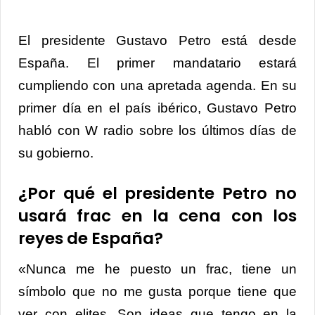
El presidente Gustavo Petro está desde
España. El primer mandatario estará
cumpliendo con una apretada agenda. En su
primer día en el país ibérico, Gustavo Petro
habló con W radio sobre los últimos días de
su gobierno.
¿Por qué el presidente Petro no
usará frac en la cena con los
reyes de España?
«Nunca me he puesto un frac, tiene un
símbolo que no me gusta porque tiene que
ver con elites. Son ideas que tengo en la