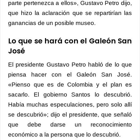
parte pertenezca a ellos», Gustavo Petro dijo,
que hizo la aclaración que se repartirían las
ganancias de un posible museo.
Lo que se hará con el Galeón San
José
El presidente Gustavo Petro habló de lo que
piensa hacer con el Galeón San José.
«Pienso que es de Colombia y el plan es
sacarlo. El gobierno Santos lo descubrió.
Había muchas especulaciones, pero solo allí
se descubrió»; dijo el presidente, que señaló
que debe darse un reconocimiento
económico a la persona que lo descubrió.