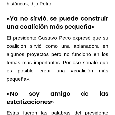
histórico», dijo Petro.
«Ya no sirvió, se puede construir
una coalición más pequeña»
El presidente Gustavo Petro expresó que su
coalición sirvió como una aplanadora en
algunos proyectos pero no funcionó en los
temas más importantes. Por eso señaló que
es posible crear una «coalición más
pequeña».
«No soy amigo de las
estatizaciones»
Estas fueron las palabras del presidente