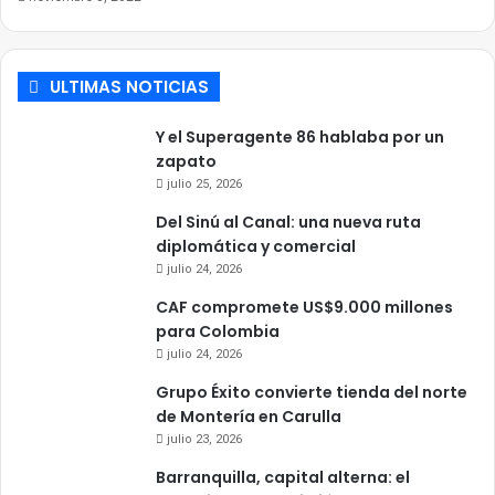
ULTIMAS NOTICIAS
Y el Superagente 86 hablaba por un
zapato
julio 25, 2026
Del Sinú al Canal: una nueva ruta
diplomática y comercial
julio 24, 2026
CAF compromete US$9.000 millones
para Colombia
julio 24, 2026
Grupo Éxito convierte tienda del norte
de Montería en Carulla
julio 23, 2026
Barranquilla, capital alterna: el