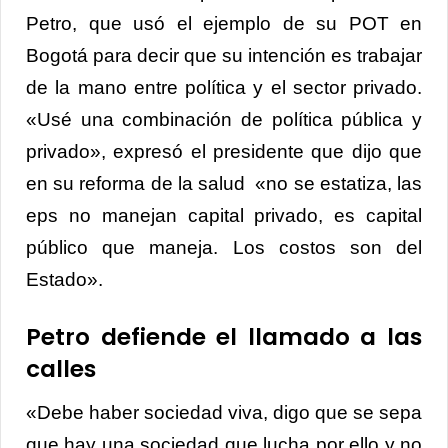
Petro, que usó el ejemplo de su POT en
Bogotá para decir que su intención es trabajar
de la mano entre política y el sector privado.
«Usé una combinación de política pública y
privado», expresó el presidente que dijo que
en su reforma de la salud «no se estatiza, las
eps no manejan capital privado, es capital
público que maneja. Los costos son del
Estado».
Petro defiende el llamado a las
calles
«Debe haber sociedad viva, digo que se sepa
que hay una sociedad que lucha por ello y no