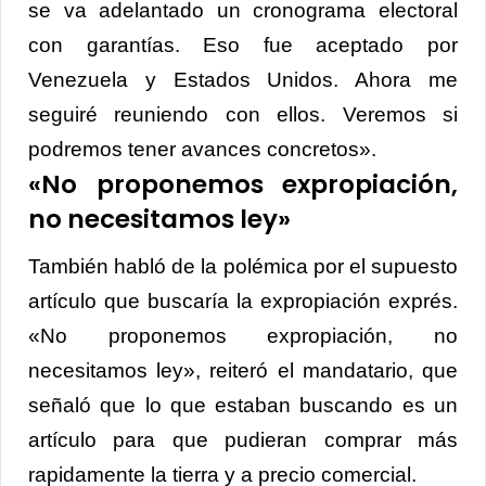
se va adelantado un cronograma electoral
con garantías. Eso fue aceptado por
Venezuela y Estados Unidos. Ahora me
seguiré reuniendo con ellos. Veremos si
podremos tener avances concretos».
«No proponemos expropiación,
no necesitamos ley»
También habló de la polémica por el supuesto
artículo que buscaría la expropiación exprés.
«No proponemos expropiación, no
necesitamos ley», reiteró el mandatario, que
señaló que lo que estaban buscando es un
artículo para que pudieran comprar más
rapidamente la tierra y a precio comercial.