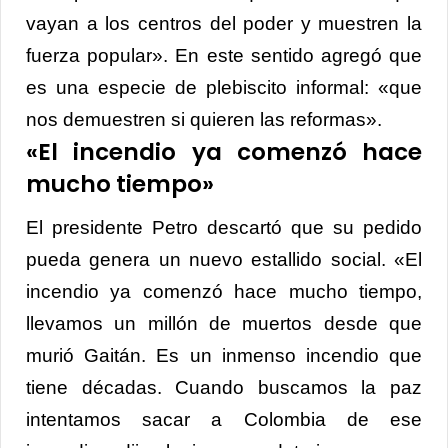
vayan a los centros del poder y muestren la
fuerza popular». En este sentido agregó que
es una especie de plebiscito informal: «que
nos demuestren si quieren las reformas».
«El incendio ya comenzó hace
mucho tiempo»
El presidente Petro descartó que su pedido
pueda genera un nuevo estallido social. «El
incendio ya comenzó hace mucho tiempo,
llevamos un millón de muertos desde que
murió Gaitán. Es un inmenso incendio que
tiene décadas. Cuando buscamos la paz
intentamos sacar a Colombia de ese