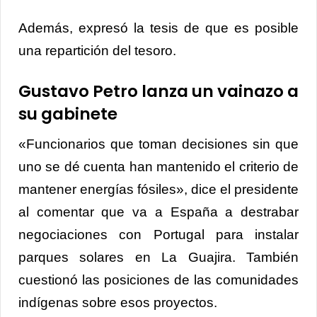
Además, expresó la tesis de que es posible
una repartición del tesoro.
Gustavo Petro lanza un vainazo a
su gabinete
«Funcionarios que toman decisiones sin que
uno se dé cuenta han mantenido el criterio de
mantener energías fósiles», dice el presidente
al comentar que va a España a destrabar
negociaciones con Portugal para instalar
parques solares en La Guajira. También
cuestionó las posiciones de las comunidades
indígenas sobre esos proyectos.