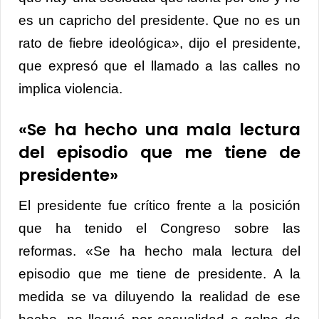
es un capricho del presidente. Que no es un
rato de fiebre ideológica», dijo el presidente,
que expresó que el llamado a las calles no
implica violencia.
«Se ha hecho una mala lectura
del episodio que me tiene de
presidente»
El presidente fue crítico frente a la posición
que ha tenido el Congreso sobre las
reformas. «Se ha hecho mala lectura del
episodio que me tiene de presidente. A la
medida se va diluyendo la realidad de ese