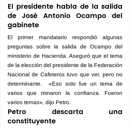
El presidente habla de la salida
de José Antonio Ocampo del
gabinete
El primer mandatario respondió algunas
preguntas sobre la salida de Ocampo del
ministerio de Hacienda. Aseguró que el tema
de la elección del presidente de la Federación
Nacional de Cafeteros tuvo que ver, pero no
determinante. «Eso solo fue un tema de
varios que minaron la confianza. Fueron
varios temas», dijo Petro.
Petro descarta una
constituyente