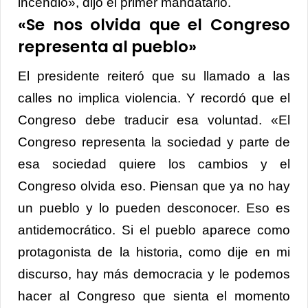
incendio», dijo el primer mandatario.
«Se nos olvida que el Congreso
representa al pueblo»
El presidente reiteró que su llamado a las
calles no implica violencia. Y recordó que el
Congreso debe traducir esa voluntad. «El
Congreso representa la sociedad y parte de
esa sociedad quiere los cambios y el
Congreso olvida eso. Piensan que ya no hay
un pueblo y lo pueden desconocer. Eso es
antidemocrático. Si el pueblo aparece como
protagonista de la historia, como dije en mi
discurso, hay más democracia y le podemos
hacer al Congreso que sienta el momento