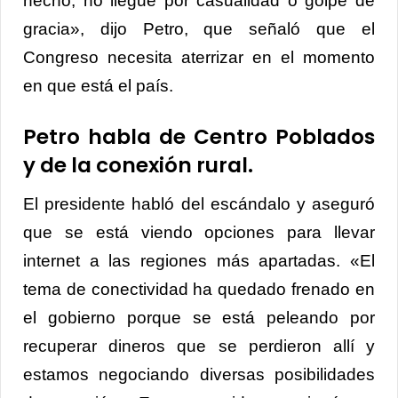
hecho, no llegué por casualidad o golpe de
gracia», dijo Petro, que señaló que el
Congreso necesita aterrizar en el momento
en que está el país.
Petro habla de Centro Poblados
y de la conexión rural.
El presidente habló del escándalo y aseguró
que se está viendo opciones para llevar
internet a las regiones más apartadas. «El
tema de conectividad ha quedado frenado en
el gobierno porque se está peleando por
recuperar dineros que se perdieron allí y
estamos negociando diversas posibilidades