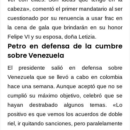
cabeza», comentó el primer mandatario al ser
cuestionado por su renuencia a usar frac en
la cena de gala que brindarán en su honor
Felipe VI y su esposa, doña Letizia.
Petro en defensa de la cumbre
sobre Venezuela
El presidente salió en defensa sobre
Venezuela que se llevó a cabo en colombia
hace una semana. Aunque aceptó que no se
cumplió su máximo objetivo, celebró que se
hayan destrabado algunos temas. «Lo
positivo es que vemos los acuerdos de doble
riel, ir quitando sanciones, pero paralelamente