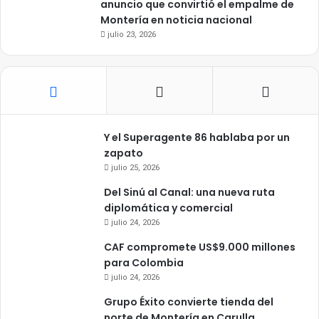
anuncio que convirtió el empalme de
Montería en noticia nacional
julio 23, 2026
Y el Superagente 86 hablaba por un
zapato
julio 25, 2026
Del Sinú al Canal: una nueva ruta
diplomática y comercial
julio 24, 2026
CAF compromete US$9.000 millones
para Colombia
julio 24, 2026
Grupo Éxito convierte tienda del
norte de Montería en Carulla