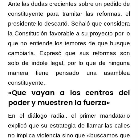
Ante las dudas crecientes sobre un pedido de
constituyente para tramitar las reformas, el
presidente lo descartó. Señaló que considera
la Constitución favorable a su proyecto por lo
que no entiende los temores de que busque
cambiarla. Expresó que sus reformas son
solo de índole legal, por lo que de ninguna
manera tiene pensado una asamblea
constituyente.
«Que vayan a los centros del
poder y muestren la fuerza»
En el diálogo radial, el primer mandatario
explicó que su estrategia de llamar las calles
no implica violencia sino que «buscamos que