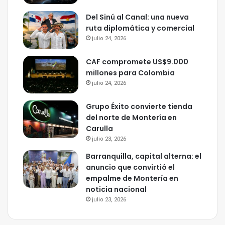
Del Sinú al Canal: una nueva
ruta diplomática y comercial
julio 24, 2026
CAF compromete US$9.000
millones para Colombia
julio 24, 2026
Grupo Éxito convierte tienda
del norte de Montería en
Carulla
julio 23, 2026
Barranquilla, capital alterna: el
anuncio que convirtió el
empalme de Montería en
noticia nacional
julio 23, 2026