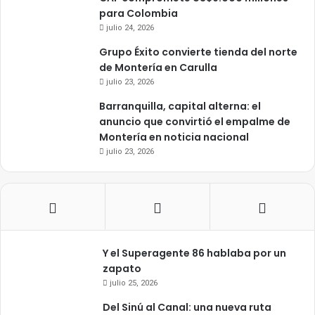
para Colombia
julio 24, 2026
Grupo Éxito convierte tienda del norte
de Montería en Carulla
julio 23, 2026
Barranquilla, capital alterna: el
anuncio que convirtió el empalme de
Montería en noticia nacional
julio 23, 2026
Y el Superagente 86 hablaba por un
zapato
julio 25, 2026
Del Sinú al Canal: una nueva ruta