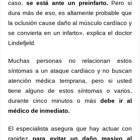
caso,
se está ante un preinfarto.
Pero si
dura más de eso, es altamente probable que
la oclusión cause daño al músculo cardíaco y
se convierta en un infarto», explica el doctor
Lindefjeld.
Muchas personas no relacionan estos
síntomas a un ataque cardíaco y no buscan
atención médica temprana, pero si usted
tiene alguno de estos síntomas o varios,
durante cinco minutos o más
debe ir al
médico de inmediato.
El especialista asegura que hay actuar con
rapidez
para evitar un daño masivo al