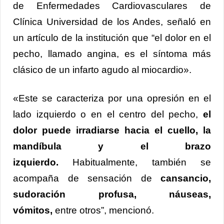
de Enfermedades Cardiovasculares de
Clínica Universidad de los Andes, señaló en
un artículo de la institución que “el dolor en el
pecho, llamado angina, es el síntoma más
clásico de un infarto agudo al miocardio».
«Este se caracteriza por una opresión en el
lado izquierdo o en el centro del pecho,
el
dolor puede irradiarse hacia el cuello, la
mandíbula y el brazo
izquierdo.
Habitualmente, también se
acompaña de sensación de
cansancio,
sudoración profusa, náuseas,
vómitos,
entre otros”, mencionó.