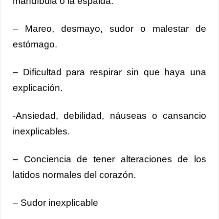
mandíbula o la espalda.
– Mareo, desmayo, sudor o malestar de
estómago.
– Dificultad para respirar sin que haya una
explicación.
-Ansiedad, debilidad, náuseas o cansancio
inexplicables.
– Conciencia de tener alteraciones de los
latidos normales del corazón.
– Sudor inexplicable