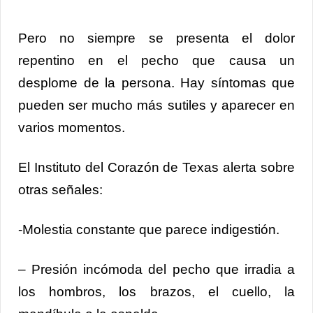
Pero no siempre se presenta el dolor
repentino en el pecho que causa un
desplome de la persona. Hay síntomas que
pueden ser mucho más sutiles y aparecer en
varios momentos.
El Instituto del Corazón de Texas alerta sobre
otras señales:
-Molestia constante que parece indigestión.
– Presión incómoda del pecho que irradia a
los hombros, los brazos, el cuello, la