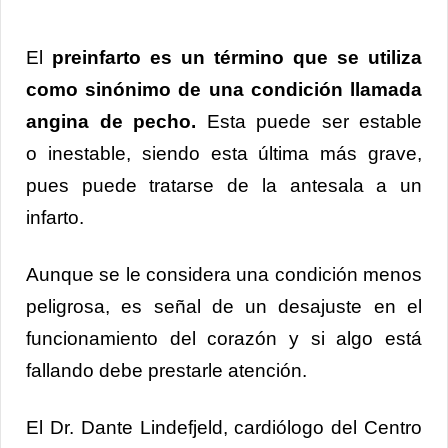
El
preinfarto es un término que se utiliza
como sinónimo de una condición llamada
angina de pecho.
Esta puede ser estable
o inestable, siendo esta última más grave,
pues puede tratarse de la antesala a un
infarto.
Aunque se le considera una condición menos
peligrosa, es señal de un desajuste en el
funcionamiento del corazón y si algo está
fallando debe prestarle atención.
El Dr. Dante Lindefjeld, cardiólogo del Centro