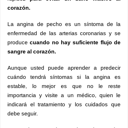
corazón.
La angina de pecho es un síntoma de la
enfermedad de las arterias coronarias y se
produce
cuando no hay suficiente flujo de
sangre al corazón.
Aunque usted puede aprender a predecir
cuándo tendrá síntomas si la angina es
estable, lo mejor es que no le reste
importancia y visite a un médico, quien le
indicará el tratamiento y los cuidados que
debe seguir.