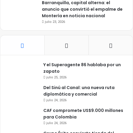
Barranquilla, capital alterna: el
anuncio que convirtió el empalme de
Montería en noticia nacional
julio 23, 2026
Y el Superagente 86 hablaba por un
zapato
julio 25, 2026
Del Sinú al Canal: una nueva ruta
diplomática y comercial
julio 24, 2026
CAF compromete US$9.000 millones
para Colombia
julio 24, 2026