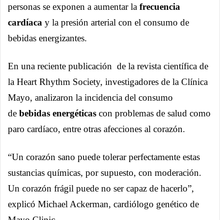
personas se exponen a aumentar la
frecuencia
cardíaca
y la presión arterial con el consumo de
bebidas energizantes.
En una reciente publicación de la revista científica de
la Heart Rhythm Society, investigadores de la Clínica
Mayo, analizaron la incidencia del consumo
de
bebidas energéticas
con problemas de salud como
paro cardíaco, entre otras afecciones al corazón.
“Un corazón sano puede tolerar perfectamente estas
sustancias químicas, por supuesto, con moderación.
Un corazón frágil puede no ser capaz de hacerlo”,
explicó Michael Ackerman, cardiólogo genético de
Mayo Clinic.