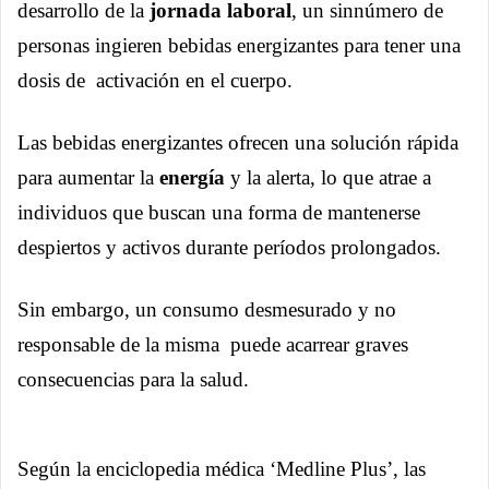
desarrollo de la
jornada laboral
, un sinnúmero de
personas ingieren bebidas energizantes para tener una
dosis de activación en el cuerpo.
Las bebidas energizantes ofrecen una solución rápida
para aumentar la
energía
y la alerta, lo que atrae a
individuos que buscan una forma de mantenerse
despiertos y activos durante períodos prolongados.
Sin embargo, un consumo desmesurado y no
responsable de la misma puede acarrear graves
consecuencias para la salud.
Según la enciclopedia médica ‘Medline Plus’, las