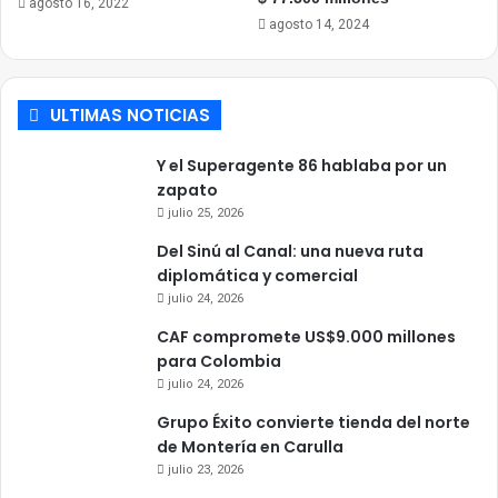
agosto 16, 2022
agosto 14, 2024
ULTIMAS NOTICIAS
Y el Superagente 86 hablaba por un
zapato
julio 25, 2026
Del Sinú al Canal: una nueva ruta
diplomática y comercial
julio 24, 2026
CAF compromete US$9.000 millones
para Colombia
julio 24, 2026
Grupo Éxito convierte tienda del norte
de Montería en Carulla
julio 23, 2026