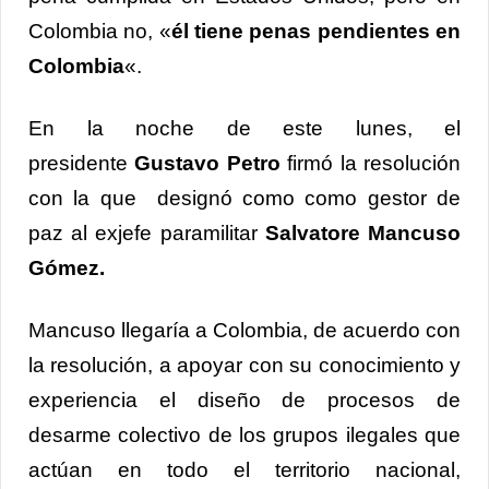
Colombia no, «
él tiene penas pendientes en
Colombia
«.
En la noche de este lunes, el
presidente
Gustavo Petro
firmó la resolución
con la que designó como como gestor de
paz al exjefe paramilitar
Salvatore Mancuso
Gómez.
Mancuso llegaría a Colombia, de acuerdo con
la resolución, a apoyar con su conocimiento y
experiencia el diseño de procesos de
desarme colectivo de los grupos ilegales que
actúan en todo el territorio nacional,