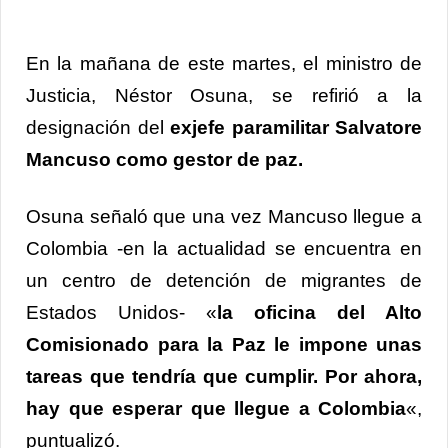
Link
En la mañana de este martes, el ministro de
Justicia, Néstor Osuna, se refirió a la
designación del
exjefe paramilitar Salvatore
Mancuso como gestor de paz.
Osuna señaló que una vez Mancuso llegue a
Colombia -en la actualidad se encuentra en
un centro de detención de migrantes de
Estados Unidos- «
la oficina del Alto
Comisionado para la Paz le impone unas
tareas que tendría que cumplir. Por ahora,
hay que esperar que llegue a Colombia
«,
puntualizó.