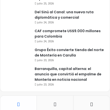
julio 25, 2026
Del Sinú al Canal: una nueva ruta
diplomática y comercial
julio 24, 2026
CAF compromete US$9.000 millones
para Colombia
julio 24, 2026
Grupo Éxito convierte tienda del norte
de Montería en Carulla
julio 23, 2026
Barranquilla, capital alterna: el
anuncio que convirtió el empalme de
Montería en noticia nacional
julio 23, 2026