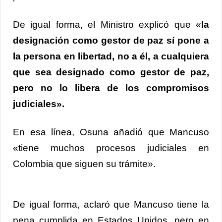
De igual forma, el Ministro explicó que «
la
designación como gestor de paz sí pone a
la persona en libertad, no a él, a cualquiera
que sea designado como gestor de paz,
pero no lo libera de los compromisos
judiciales».
En esa línea, Osuna añadió que Mancuso
«tiene muchos procesos judiciales en
Colombia que siguen su trámite».
De igual forma, aclaró que Mancuso tiene la
pena cumplida en Estados Unidos, pero en