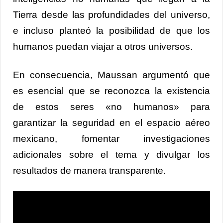
Tierra desde las profundidades del universo,
e incluso planteó la posibilidad de que los
humanos puedan viajar a otros universos.
En consecuencia, Maussan argumentó que
es esencial que se reconozca la existencia
de estos seres «no humanos» para
garantizar la seguridad en el espacio aéreo
mexicano, fomentar investigaciones
adicionales sobre el tema y divulgar los
resultados de manera transparente.