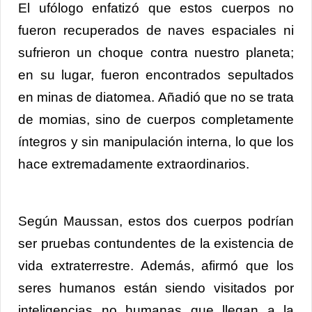
El ufólogo enfatizó que estos cuerpos no
fueron recuperados de naves espaciales ni
sufrieron un choque contra nuestro planeta;
en su lugar, fueron encontrados sepultados
en minas de diatomea. Añadió que no se trata
de momias, sino de cuerpos completamente
íntegros y sin manipulación interna, lo que los
hace extremadamente extraordinarios.
Según Maussan, estos dos cuerpos podrían
ser pruebas contundentes de la existencia de
vida extraterrestre. Además, afirmó que los
seres humanos están siendo visitados por
inteligencias no humanas que llegan a la