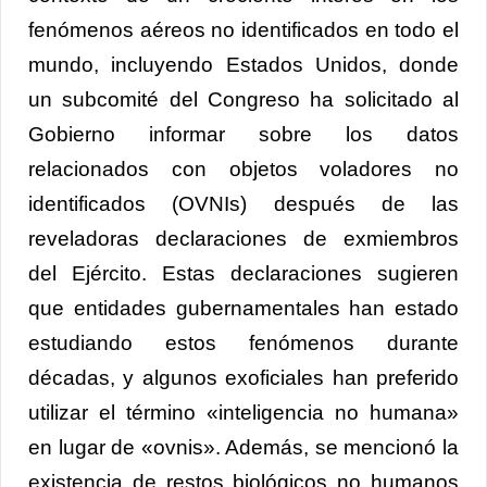
fenómenos aéreos no identificados en todo el
mundo, incluyendo Estados Unidos, donde
un subcomité del Congreso ha solicitado al
Gobierno informar sobre los datos
relacionados con objetos voladores no
identificados (OVNIs) después de las
reveladoras declaraciones de exmiembros
del Ejército. Estas declaraciones sugieren
que entidades gubernamentales han estado
estudiando estos fenómenos durante
décadas, y algunos exoficiales han preferido
utilizar el término «inteligencia no humana»
en lugar de «ovnis». Además, se mencionó la
existencia de restos biológicos no humanos