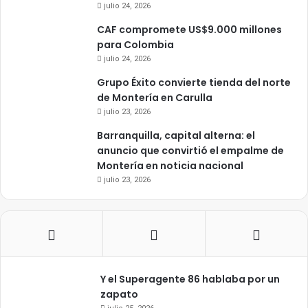
julio 24, 2026
CAF compromete US$9.000 millones
para Colombia
julio 24, 2026
Grupo Éxito convierte tienda del norte
de Montería en Carulla
julio 23, 2026
Barranquilla, capital alterna: el
anuncio que convirtió el empalme de
Montería en noticia nacional
julio 23, 2026
Y el Superagente 86 hablaba por un
zapato