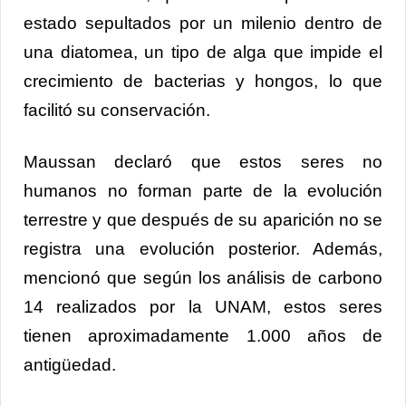
estado sepultados por un milenio dentro de
una diatomea, un tipo de alga que impide el
crecimiento de bacterias y hongos, lo que
facilitó su conservación.
Maussan declaró que estos seres no
humanos no forman parte de la evolución
terrestre y que después de su aparición no se
registra una evolución posterior. Además,
mencionó que según los análisis de carbono
14 realizados por la UNAM, estos seres
tienen aproximadamente 1.000 años de
antigüedad.