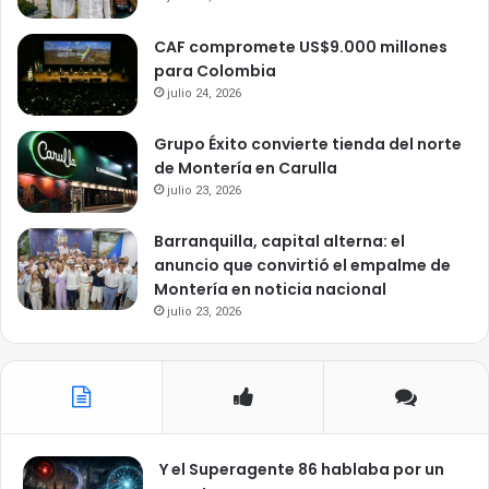
CAF compromete US$9.000 millones
para Colombia
julio 24, 2026
Grupo Éxito convierte tienda del norte
de Montería en Carulla
julio 23, 2026
Barranquilla, capital alterna: el
anuncio que convirtió el empalme de
Montería en noticia nacional
julio 23, 2026
Y el Superagente 86 hablaba por un