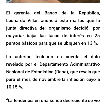
El gerente del Banco de la República,
Leonardo Villar, anunció este martes que la
junta directiva del organismo decidió -por
mayoría- bajar las tasas de interés en 25
puntos básicos para que se ubiquen en 13 %.
Lo anterior, teniendo en cuenta el dato
revelado por el Departamento Administrativo
Nacional de Estadística (Dane), que revela que
para el mes de noviembre la inflación cayó a
10,15 %.
“La tendencia en una senda decreciente se vio