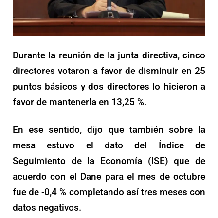
Durante la reunión de la junta directiva, cinco
directores votaron a favor de disminuir en 25
puntos básicos y dos directores lo hicieron a
favor de mantenerla en 13,25 %.
En ese sentido, dijo que también sobre la
mesa estuvo el dato del Índice de
Seguimiento de la Economía (ISE) que de
acuerdo con el Dane para el mes de octubre
fue de -0,4 % completando así tres meses con
datos negativos.