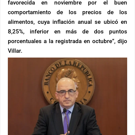
favorecida en noviembre por el buen
comportamiento de los precios de los
alimentos, cuya inflación anual se ubicó en
8,25%, inferior en más de dos puntos
porcentuales a la registrada en octubre”, dijo
Villar.