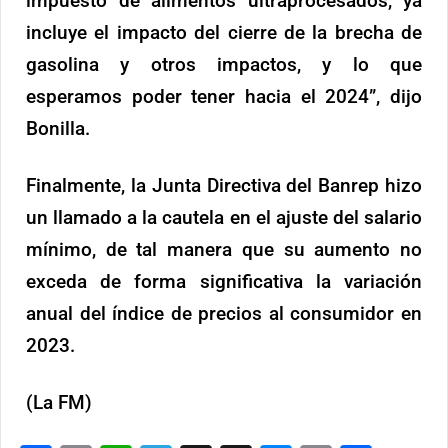
impuesto de alimentos ultraprocesados, ya
incluye el impacto del cierre de la brecha de
gasolina y otros impactos, y lo que
esperamos poder tener hacia el 2024”, dijo
Bonilla.
Finalmente, la Junta Directiva del Banrep hizo
un llamado a la cautela en el ajuste del salario
mínimo, de tal manera que su aumento no
exceda de forma significativa la variación
anual del índice de precios al consumidor en
2023.
(La FM)