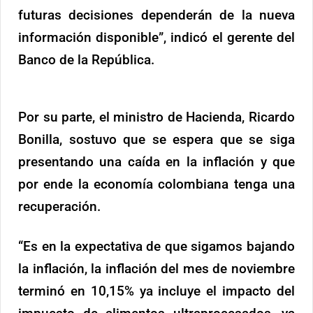
futuras decisiones dependerán de la nueva
información disponible”, indicó el gerente del
Banco de la República.
Por su parte, el ministro de Hacienda, Ricardo
Bonilla, sostuvo que se espera que se siga
presentando una caída en la inflación y que
por ende la economía colombiana tenga una
recuperación.
“Es en la expectativa de que sigamos bajando
la inflación, la inflación del mes de noviembre
terminó en 10,15% ya incluye el impacto del