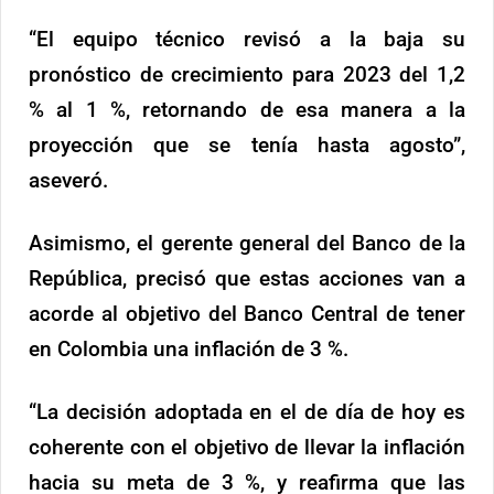
“El equipo técnico revisó a la baja su
pronóstico de crecimiento para 2023 del 1,2
% al 1 %, retornando de esa manera a la
proyección que se tenía hasta agosto”,
aseveró.
Asimismo, el gerente general del Banco de la
República, precisó que estas acciones van a
acorde al objetivo del Banco Central de tener
en Colombia una inflación de 3 %.
“La decisión adoptada en el de día de hoy es
coherente con el objetivo de llevar la inflación
hacia su meta de 3 %, y reafirma que las