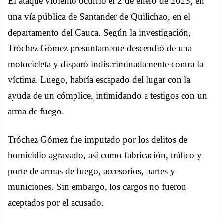
El ataque violento ocurrió el 2 de enero de 2023, en
una vía pública de Santander de Quilichao, en el
departamento del Cauca. Según la investigación,
Tróchez Gómez presuntamente descendió de una
motocicleta y disparó indiscriminadamente contra la
víctima. Luego, habría escapado del lugar con la
ayuda de un cómplice, intimidando a testigos con un
arma de fuego.
Tróchez Gómez fue imputado por los delitos de
homicidio agravado, así como fabricación, tráfico y
porte de armas de fuego, accesorios, partes y
municiones. Sin embargo, los cargos no fueron
aceptados por el acusado.