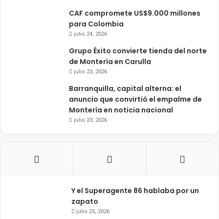
CAF compromete US$9.000 millones
para Colombia
julio 24, 2026
Grupo Éxito convierte tienda del norte
de Montería en Carulla
julio 23, 2026
Barranquilla, capital alterna: el
anuncio que convirtió el empalme de
Montería en noticia nacional
julio 23, 2026
Y el Superagente 86 hablaba por un
zapato
julio 25, 2026