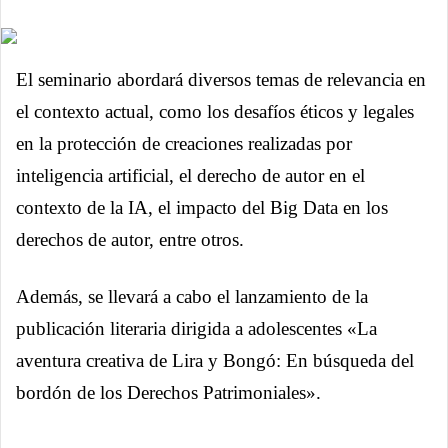
El seminario abordará diversos temas de relevancia en
el contexto actual, como los desafíos éticos y legales
en la protección de creaciones realizadas por
inteligencia artificial, el derecho de autor en el
contexto de la IA, el impacto del Big Data en los
derechos de autor, entre otros.
Además, se llevará a cabo el lanzamiento de la
publicación literaria dirigida a adolescentes «La
aventura creativa de Lira y Bongó: En búsqueda del
bordón de los Derechos Patrimoniales».