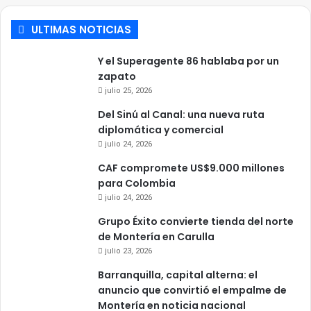
ULTIMAS NOTICIAS
Y el Superagente 86 hablaba por un
zapato
julio 25, 2026
Del Sinú al Canal: una nueva ruta
diplomática y comercial
julio 24, 2026
CAF compromete US$9.000 millones
para Colombia
julio 24, 2026
Grupo Éxito convierte tienda del norte
de Montería en Carulla
julio 23, 2026
Barranquilla, capital alterna: el
anuncio que convirtió el empalme de
Montería en noticia nacional