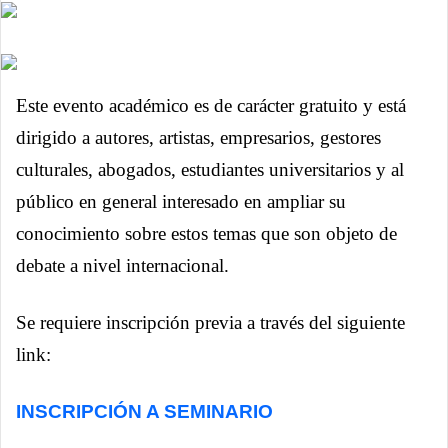
Este evento académico es de carácter gratuito y está
dirigido a autores, artistas, empresarios, gestores
culturales, abogados, estudiantes universitarios y al
público en general interesado en ampliar su
conocimiento sobre estos temas que son objeto de
debate a nivel internacional.
Se requiere inscripción previa a través del siguiente
link:
INSCRIPCIÓN A SEMINARIO