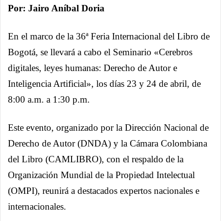
Por: Jairo Aníbal Doria
En el marco de la 36ª Feria Internacional del Libro de
Bogotá, se llevará a cabo el Seminario «Cerebros
digitales, leyes humanas: Derecho de Autor e
Inteligencia Artificial», los días 23 y 24 de abril, de
8:00 a.m. a 1:30 p.m.
Este evento, organizado por la Dirección Nacional de
Derecho de Autor (DNDA) y la Cámara Colombiana
del Libro (CAMLIBRO), con el respaldo de la
Organización Mundial de la Propiedad Intelectual
(OMPI), reunirá a destacados expertos nacionales e
internacionales.