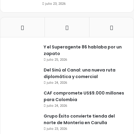
julio 23, 2026
Y el Superagente 86 hablaba por un
zapato
julio 25, 2026
Del Sinú al Canal: una nueva ruta
diplomática y comercial
julio 24, 2026
CAF compromete US$9.000 millones
para Colombia
julio 24, 2026
Grupo Éxito convierte tienda del
norte de Montería en Carulla
julio 23, 2026