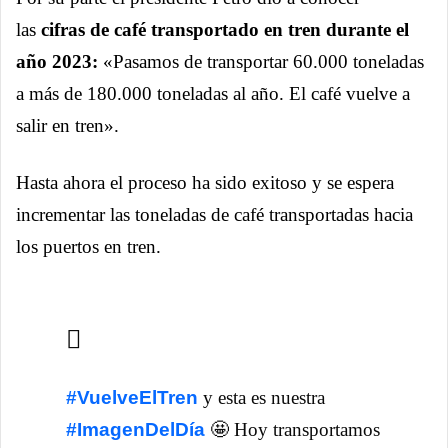
las
cifras de café transportado en tren durante el
año 2023:
«Pasamos de transportar 60.000 toneladas
a más de 180.000 toneladas al año. El café vuelve a
salir en tren».
Hasta ahora el proceso ha sido exitoso y se espera
incrementar las toneladas de café transportadas hacia
los puertos en tren.
#VuelveElTren
y esta es nuestra
#ImagenDelDía
🤩 Hoy transportamos