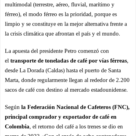
multimodal (terrestre, aéreo, fluvial, marítimo y
férreo), el modo férreo es la prioridad, porque es
limpio y se constituye en la mejor alternativa frente a
la crisis climática que afrontan el país y el mundo.
La apuesta del presidente Petro comenzó con
el
transporte de toneladas de café por vías férreas
,
desde La Dorada (Caldas) hasta el puerto de Santa
Marta, donde regularmente llegan al rededor de 2.200
sacos de café con destino al mercado estadounidense.
Según
la Federación Nacional de Cafeteros (FNC),
principal comprador y exportador de café en
Colombia
, el retorno del café a los trenes se dio en