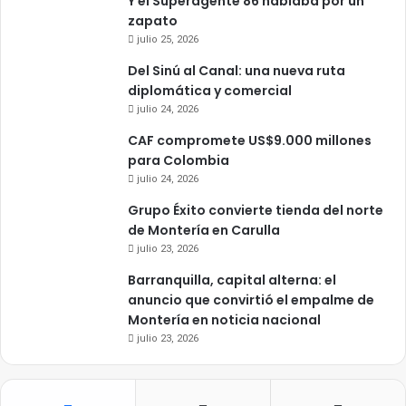
Y el Superagente 86 hablaba por un
zapato
julio 25, 2026
Del Sinú al Canal: una nueva ruta
diplomática y comercial
julio 24, 2026
CAF compromete US$9.000 millones
para Colombia
julio 24, 2026
Grupo Éxito convierte tienda del norte
de Montería en Carulla
julio 23, 2026
Barranquilla, capital alterna: el
anuncio que convirtió el empalme de
Montería en noticia nacional
julio 23, 2026