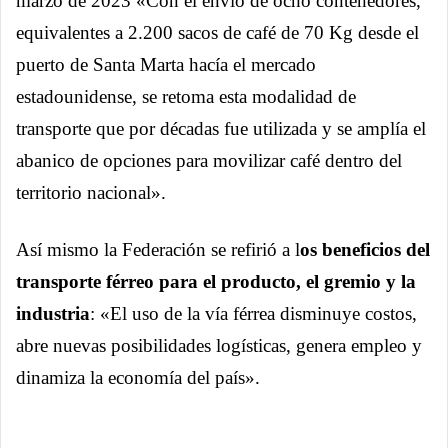
marzo de 2023 «Con el envío de ocho contenedores,
equivalentes a 2.200 sacos de café de 70 Kg desde el
puerto de Santa Marta hacía el mercado
estadounidense, se retoma esta modalidad de
transporte que por décadas fue utilizada y se amplía el
abanico de opciones para movilizar café dentro del
territorio nacional».
Así mismo la Federación se refirió a l
os beneficios del
transporte férreo para el producto, el gremio y la
industria
: «El uso de la vía férrea disminuye costos,
abre nuevas posibilidades logísticas, genera empleo y
dinamiza la economía del país».