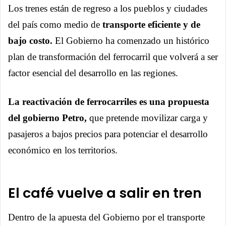
Los trenes están de regreso a los pueblos y ciudades
del país como medio de
transporte eficiente y de
bajo costo.
El Gobierno ha comenzado un histórico
plan de transformación del ferrocarril que volverá a ser
factor esencial del desarrollo en las regiones.
La reactivación de ferrocarriles es una propuesta
del gobierno Petro,
que pretende movilizar carga y
pasajeros a bajos precios para potenciar el desarrollo
económico en los territorios.
El café vuelve a salir en tren
Dentro de la apuesta del Gobierno por el transporte