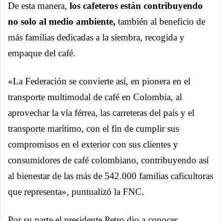
De esta manera,
los cafeteros están contribuyendo
no solo al medio ambiente,
también al beneficio de
más familias dedicadas a la siembra, recogida y
empaque del café.
«La Federación se convierte así, en pionera en el
transporte multimodal de café en Colombia, al
aprovechar la vía férrea, las carreteras del país y el
transporte marítimo, con el fin de cumplir sus
compromisos en el exterior con sus clientes y
consumidores de café colombiano, contribuyendo así
al bienestar de las más de 542.000 familias caficultoras
que representa», puntualizó la FNC.
Por su parte el presidente Petro dio a conocer