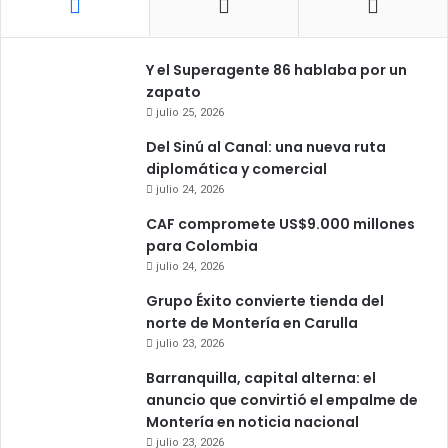
Y el Superagente 86 hablaba por un
zapato
julio 25, 2026
Del Sinú al Canal: una nueva ruta
diplomática y comercial
julio 24, 2026
CAF compromete US$9.000 millones
para Colombia
julio 24, 2026
Grupo Éxito convierte tienda del
norte de Montería en Carulla
julio 23, 2026
Barranquilla, capital alterna: el
anuncio que convirtió el empalme de
Montería en noticia nacional
julio 23, 2026