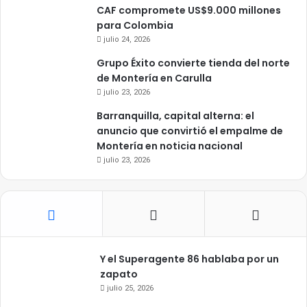
CAF compromete US$9.000 millones
para Colombia
julio 24, 2026
Grupo Éxito convierte tienda del norte
de Montería en Carulla
julio 23, 2026
Barranquilla, capital alterna: el
anuncio que convirtió el empalme de
Montería en noticia nacional
julio 23, 2026
Y el Superagente 86 hablaba por un
zapato
julio 25, 2026