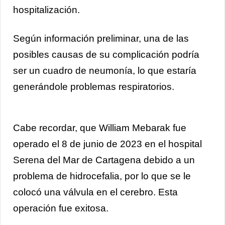
hospitalización.
Según información preliminar, una de las
posibles causas de su complicación podría
ser un cuadro de neumonía, lo que estaría
generándole problemas respiratorios.
Cabe recordar, que William Mebarak fue
operado el 8 de junio de 2023 en el hospital
Serena del Mar de Cartagena debido a un
problema de hidrocefalia, por lo que se le
colocó una válvula en el cerebro. Esta
operación fue exitosa.