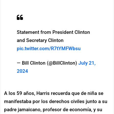
Statement from President Clinton
and Secretary Clinton
pic.twitter.com/R7tYMFWbsu
— Bill Clinton (@BillClinton)
July 21,
2024
A los 59 años, Harris recuerda que de niña se
manifestaba por los derechos civiles junto a su
padre jamaicano, profesor de economía, y su