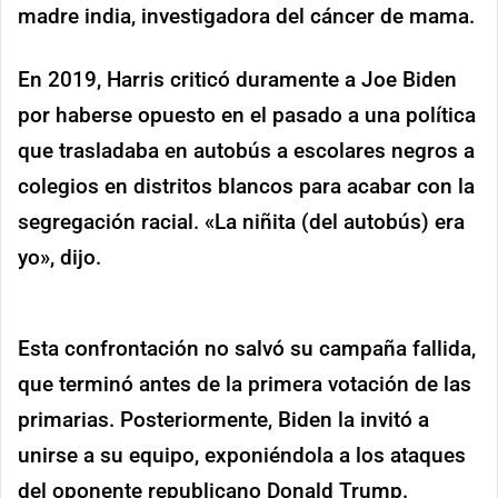
madre india, investigadora del cáncer de mama.
En 2019, Harris criticó duramente a Joe Biden
por haberse opuesto en el pasado a una política
que trasladaba en autobús a escolares negros a
colegios en distritos blancos para acabar con la
segregación racial. «La niñita (del autobús) era
yo», dijo.
Esta confrontación no salvó su campaña fallida,
que terminó antes de la primera votación de las
primarias. Posteriormente, Biden la invitó a
unirse a su equipo, exponiéndola a los ataques
del oponente republicano Donald Trump.