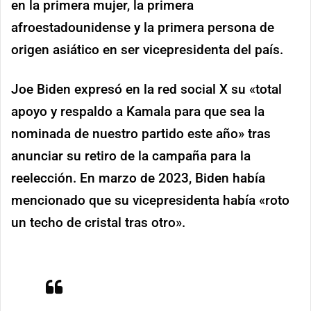
en la primera mujer, la primera
afroestadounidense y la primera persona de
origen asiático en ser vicepresidenta del país.
Joe Biden expresó en la red social X su «total
apoyo y respaldo a Kamala para que sea la
nominada de nuestro partido este año» tras
anunciar su retiro de la campaña para la
reelección. En marzo de 2023, Biden había
mencionado que su vicepresidenta había «roto
un techo de cristal tras otro».