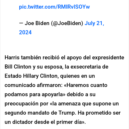
pic.twitter.com/RMIRvlSOYw
— Joe Biden (@JoeBiden)
July 21,
2024
Harris también recibió el apoyo del expresidente
Bill Clinton y su esposa, la exsecretaria de
Estado Hillary Clinton, quienes en un
comunicado afirmaron: «Haremos cuanto
podamos para apoyarla» debido a su
preocupación por «la amenaza que supone un
segundo mandato de Trump. Ha prometido ser
un dictador desde el primer día».