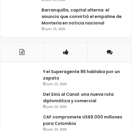
Barranquilla, capital alterna: el
anuncio que convirtió el empalme de
Montería en noticia nacional
julio 23, 2026
Y el Superagente 86 hablaba por un
zapato
julio 25, 2026
Del Sinú al Canal: una nueva ruta
diplomática y comercial
julio 24, 2026
CAF compromete US$9.000 millones
para Colombia
julio 24, 2026