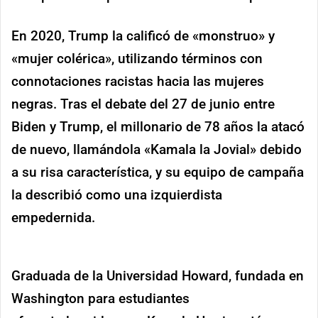
En 2020, Trump la calificó de «monstruo» y
«mujer colérica», utilizando términos con
connotaciones racistas hacia las mujeres
negras. Tras el debate del 27 de junio entre
Biden y Trump, el millonario de 78 años la atacó
de nuevo, llamándola «Kamala la Jovial» debido
a su risa característica, y su equipo de campaña
la describió como una izquierdista
empedernida.
Graduada de la Universidad Howard, fundada en
Washington para estudiantes