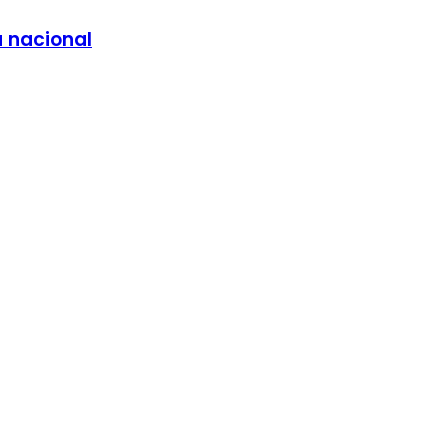
a nacional