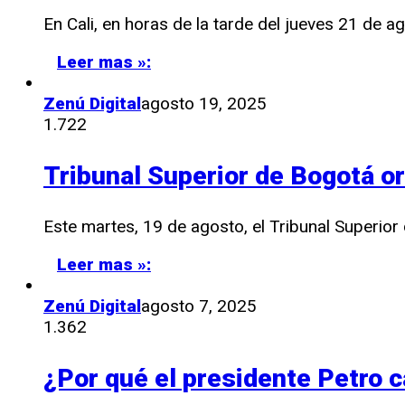
En Cali, en horas de la tarde del jueves 21 de 
Leer mas »:
Zenú Digital
agosto 19, 2025
1.722
Tribunal Superior de Bogotá or
Este martes, 19 de agosto, el Tribunal Superior 
Leer mas »:
Zenú Digital
agosto 7, 2025
1.362
¿Por qué el presidente Petro 