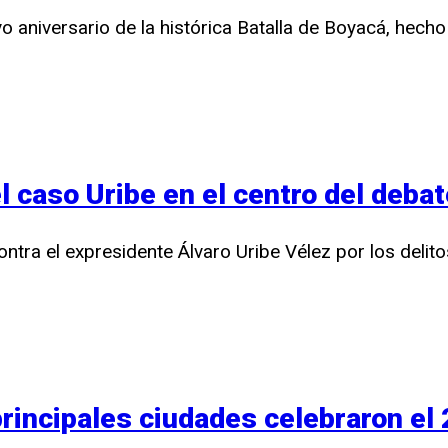
aniversario de la histórica Batalla de Boyacá, hecho 
el caso Uribe en el centro del debat
ontra el expresidente Álvaro Uribe Vélez por los delit
principales ciudades celebraron el 