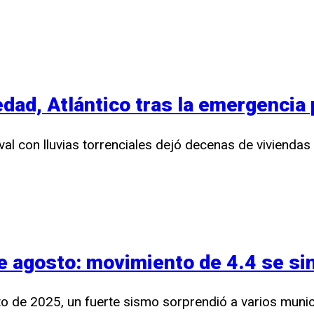
dad, Atlántico tras la emergencia
al con lluvias torrenciales dejó decenas de viviendas
 agosto: movimiento de 4.4 se sin
o de 2025, un fuerte sismo sorprendió a varios munic