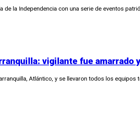
Día de la Independencia con una serie de eventos patri
rranquilla: vigilante fue amarrado
rranquilla, Atlántico, y se llevaron todos los equipos 