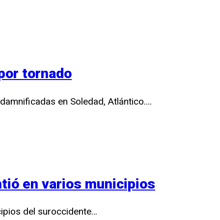
 por tornado
 damnificadas en Soledad, Atlántico.…
tió en varios municipios
ipios del suroccidente…