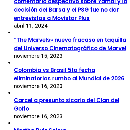
comentario despectivo sobre Yamal y la
decisión del Barsa y el PSG fue no dar
entrevistas a Movistar Plus
abril 11, 2024
“The Marvels» nuevo fracaso en taquilla
del Universo Cinematográfico de Marvel
noviembre 15, 2023
Colombia vs Brasil 5ta fecha
eliminatorias rumbo al Mundial de 2026
noviembre 16, 2023
Carcel a presunto sicario del Clan del
Golfo
noviembre 16, 2023