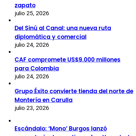
zapato
julio 25, 2026
Del Sinú al Canal: una nueva ruta
diplomática y comercial
julio 24, 2026
CAF compromete US$9.000 millones
para Colombia
julio 24, 2026
Grupo Éxito convierte tienda del norte de
Montería en Carulla
julio 23, 2026
Escándalo: ‘Mono’ Burgos lanzó