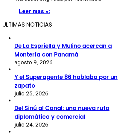
Leer mas »:
ULTIMAS NOTICIAS
De La Espriella y Mulino acercan a
Montería con Panamá
agosto 9, 2026
Y el Superagente 86 hablaba por un
zapato
julio 25, 2026
Del Sinú al Canal: una nueva ruta
diplomática y comercial
julio 24, 2026