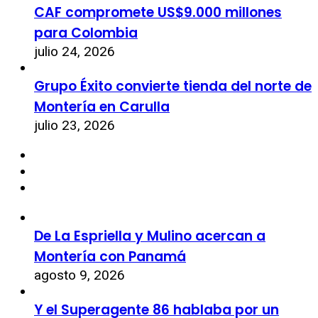
CAF compromete US$9.000 millones
para Colombia
julio 24, 2026
Grupo Éxito convierte tienda del norte de
Montería en Carulla
julio 23, 2026
De La Espriella y Mulino acercan a
Montería con Panamá
agosto 9, 2026
Y el Superagente 86 hablaba por un