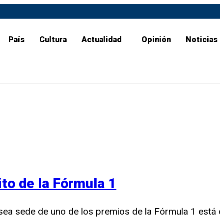
País
Cultura
Actualidad
Opinión
Noticias
ito de la Fórmula 1
a sea sede de uno de los premios de la Fórmula 1 est