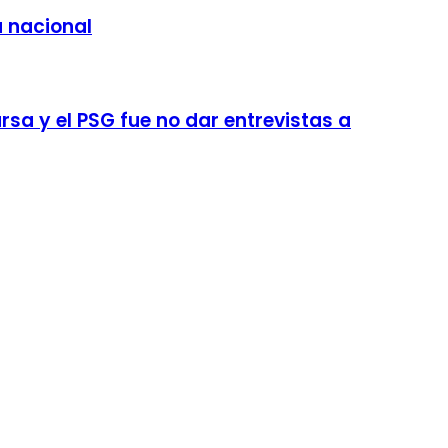
a nacional
sa y el PSG fue no dar entrevistas a