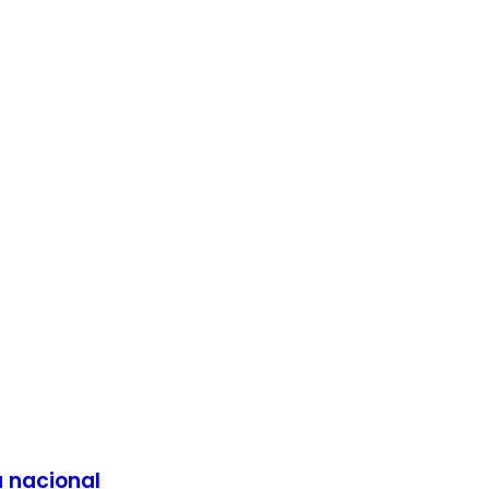
a nacional