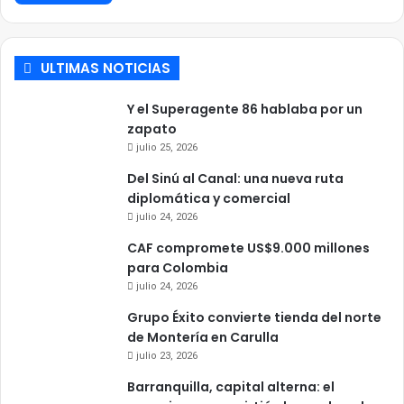
ULTIMAS NOTICIAS
Y el Superagente 86 hablaba por un
zapato
julio 25, 2026
Del Sinú al Canal: una nueva ruta
diplomática y comercial
julio 24, 2026
CAF compromete US$9.000 millones
para Colombia
julio 24, 2026
Grupo Éxito convierte tienda del norte
de Montería en Carulla
julio 23, 2026
Barranquilla, capital alterna: el