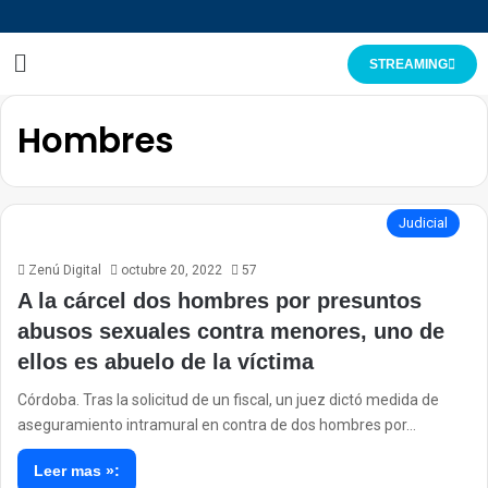
STREAMING
Hombres
Judicial
Zenú Digital
octubre 20, 2022
57
A la cárcel dos hombres por presuntos
abusos sexuales contra menores, uno de
ellos es abuelo de la víctima
Córdoba. Tras la solicitud de un fiscal, un juez dictó medida de
aseguramiento intramural en contra de dos hombres por…
Leer mas »: