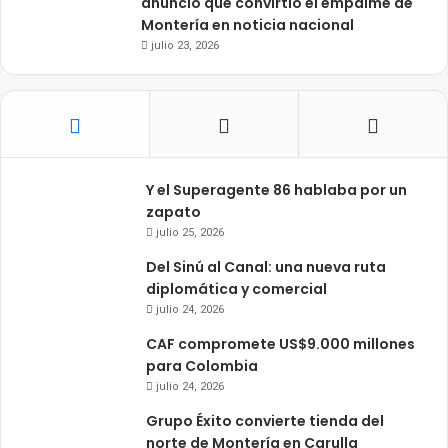
anuncio que convirtió el empalme de
Montería en noticia nacional
julio 23, 2026
Y el Superagente 86 hablaba por un
zapato
julio 25, 2026
Del Sinú al Canal: una nueva ruta
diplomática y comercial
julio 24, 2026
CAF compromete US$9.000 millones
para Colombia
julio 24, 2026
Grupo Éxito convierte tienda del
norte de Montería en Carulla