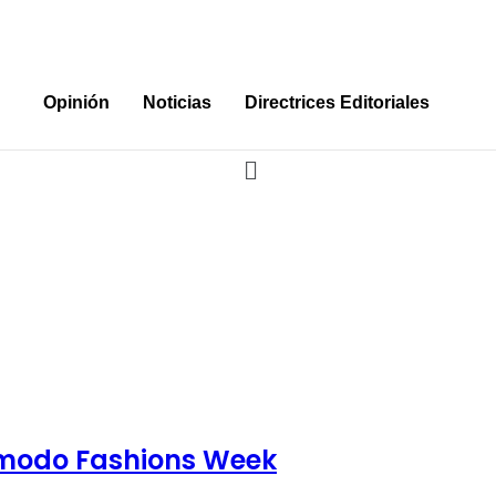
Opinión
Noticias
Directrices Editoriales
 modo Fashions Week