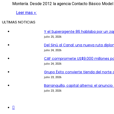
Montería. Desde 2012 la agencia Contacto Básico Model
Leer mas »:
ULTIMAS NOTICIAS
Y el Superagente 86 hablaba por un z
julio 25, 2026
Del Sinú al Canal: una nueva ruta dipl
julio 24, 2026
CAF compromete US$9.000 millones p
julio 24, 2026
Grupo Éxito convierte tienda del norte 
julio 23, 2026
Barranquilla, capital alterna: el anunc
julio 23, 2026