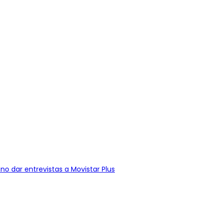
no dar entrevistas a Movistar Plus