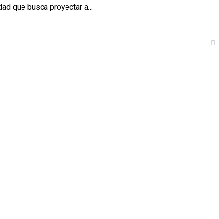
dad que busca proyectar a…