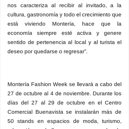
nos caracteriza al recibir al invitado, a la
cultura, gastronomía y todo el crecimiento que
está viviendo Montería, hace que la
economía siempre esté activa y genere
sentido de pertenencia al local y al turista el
deseo por quedarse o regresar”.
Montería Fashion Week se llevará a cabo del
27 de octubre al 4 de noviembre. Durante los
días del 27 al 29 de octubre en el Centro
Comercial Buenavista se instalarán más de
50 stands en espacios de moda, turismo,