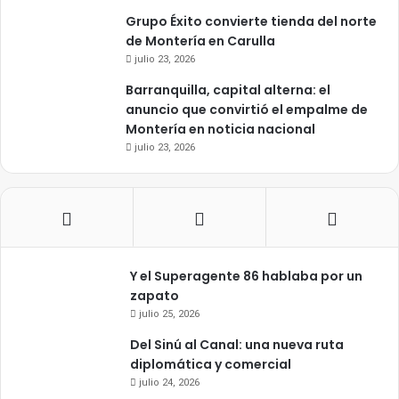
Grupo Éxito convierte tienda del norte
de Montería en Carulla
julio 23, 2026
Barranquilla, capital alterna: el
anuncio que convirtió el empalme de
Montería en noticia nacional
julio 23, 2026
Y el Superagente 86 hablaba por un
zapato
julio 25, 2026
Del Sinú al Canal: una nueva ruta
diplomática y comercial
julio 24, 2026