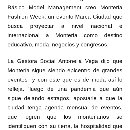
Básico Model Management creo Montería
Fashion Week, un evento Marca Ciudad que
busca proyectar a nivel nacional e
internacional a Montería como destino
educativo, moda, negocios y congresos.
La Gestora Social Antonella Vega dijo que
Montería sigue siendo epicentro de grandes
eventos y con este que es de moda así lo
refleja, “luego de una pandemia que aún
sigue dejando estragos, apostarle a que la
ciudad tenga agenda mensual de eventos,
que logren que los monterianos se
identifiquen con su tierra, la hospitalidad que