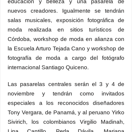
educación y belleza y una pasarela de
nuevos creadores. Igualmente se tendrán
salas musicales, exposición fotográfica de
moda realizada en sitios turísticos de
Córdoba, workshop de moda en alianza con
la Escuela Arturo Tejada Cano y workshop de
fotografía de moda a cargo del fotógrafo
internacional Santiago Quiceno.
Las pasarelas centrales serán el 3 y 4 de
noviembre y tendrán como invitados
especiales a los reconocidos diseñadores
Tony Vergara, de Panamá, y al peruano Yirko
Sivirich, los colombianos Virgilio Madinah,
Lina Cantillo, Perla Dávila, Mariana