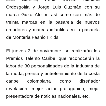
Ordosgoitia y Jorge Luis Guzmán con su
marca Guzo Atelier; así como con más de
treinta marcas en la pasarela de nuevos
creadores y marcas infantiles en la pasarela
de Montería Fashion Kids.
El jueves 3 de noviembre, se realizarán los
Premios Talento Caribe, que reconocerán la
labor de 30 personalidades de la industria de
la moda, prensa y entretenimiento de la costa
caribe colombiana como diseñador
revelación, mejor actor protagónico, mejor
presentadora de noticias nacionales, etc.