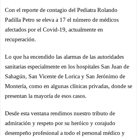
Con el reporte de contagio del Pediatra Rolando
Padilla Petro se eleva a 17 el número de médicos
afectados por el Covid-19, actualmente en
recuperación.
Lo que ha encendido las alarmas de las autoridades
sanitarias especialmente en los hospitales San Juan de
Sahagún, San Vicente de Lorica y San Jerónimo de
Montería, como en algunas clínicas privadas, donde se
presentan la mayoría de esos casos.
Desde esta ventana rendimos nuestro tributo de
admiración y respeto por su heróico y corajudo
desempeño profesional a todo el personal médico y