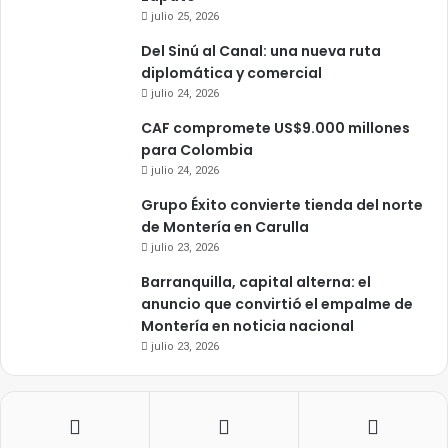
julio 25, 2026
Del Sinú al Canal: una nueva ruta
diplomática y comercial
julio 24, 2026
CAF compromete US$9.000 millones
para Colombia
julio 24, 2026
Grupo Éxito convierte tienda del norte
de Montería en Carulla
julio 23, 2026
Barranquilla, capital alterna: el
anuncio que convirtió el empalme de
Montería en noticia nacional
julio 23, 2026