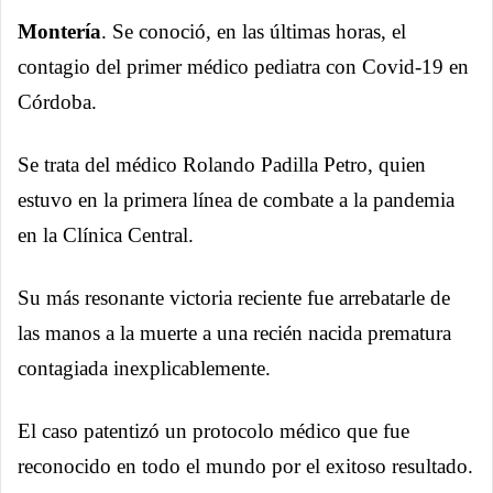
Montería
. Se conoció, en las últimas horas, el
contagio del primer médico pediatra con Covid-19 en
Córdoba.
Se trata del médico Rolando Padilla Petro, quien
estuvo en la primera línea de combate a la pandemia
en la Clínica Central.
Su más resonante victoria reciente fue arrebatarle de
las manos a la muerte a una recién nacida prematura
contagiada inexplicablemente.
El caso patentizó un protocolo médico que fue
reconocido en todo el mundo por el exitoso resultado.