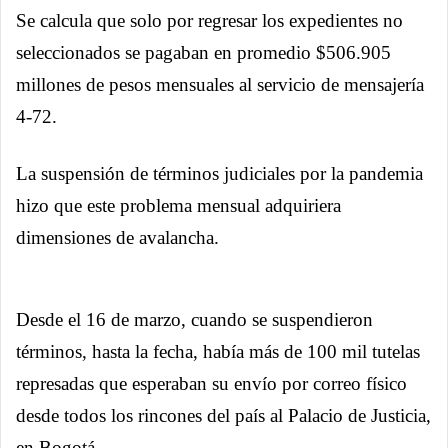
Se calcula que solo por regresar los expedientes no
seleccionados se pagaban en promedio $506.905
millones de pesos mensuales al servicio de mensajería
4-72.
La suspensión de términos judiciales por la pandemia
hizo que este problema mensual adquiriera
dimensiones de avalancha.
Desde el 16 de marzo, cuando se suspendieron
términos, hasta la fecha, había más de 100 mil tutelas
represadas que esperaban su envío por correo físico
desde todos los rincones del país al Palacio de Justicia,
en Bogotá.