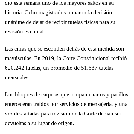
dio esta semana uno de los mayores saltos en su
historia. Ocho magistrados tomaron la decisión
unánime de dejar de recibir tutelas físicas para su
revisión eventual.
Las cifras que se esconden detrás de esta medida son
mayúsculas. En 2019, la Corte Constitucional recibió
620.242 tutelas, un promedio de 51.687 tutelas
mensuales.
Los bloques de carpetas que ocupan cuartos y pasillos
enteros eran traídos por servicios de mensajería, y una
vez descartadas para revisión de la Corte debían ser
devueltas a su lugar de origen.