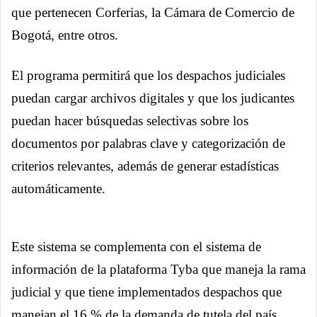
que pertenecen Corferias, la Cámara de Comercio de
Bogotá, entre otros.
El programa permitirá que los despachos judiciales
puedan cargar archivos digitales y que los judicantes
puedan hacer búsquedas selectivas sobre los
documentos por palabras clave y categorización de
criterios relevantes, además de generar estadísticas
automáticamente.
Este sistema se complementa con el sistema de
información de la plataforma Tyba que maneja la rama
judicial y que tiene implementados despachos que
manejan el 16 % de la demanda de tutela del país.