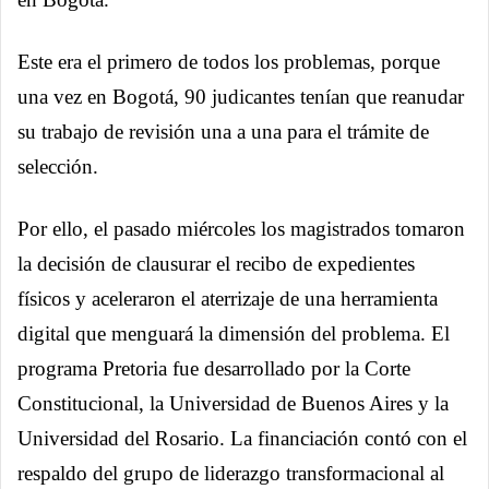
Este era el primero de todos los problemas, porque
una vez en Bogotá, 90 judicantes tenían que reanudar
su trabajo de revisión una a una para el trámite de
selección.
Por ello, el pasado miércoles los magistrados tomaron
la decisión de clausurar el recibo de expedientes
físicos y aceleraron el aterrizaje de una herramienta
digital que menguará la dimensión del problema. El
programa Pretoria fue desarrollado por la Corte
Constitucional, la Universidad de Buenos Aires y la
Universidad del Rosario. La financiación contó con el
respaldo del grupo de liderazgo transformacional al