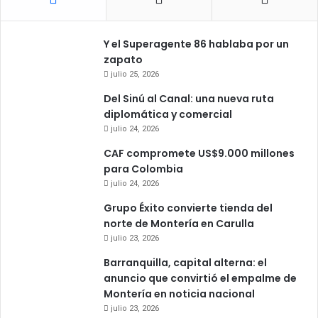
Y el Superagente 86 hablaba por un
zapato
julio 25, 2026
Del Sinú al Canal: una nueva ruta
diplomática y comercial
julio 24, 2026
CAF compromete US$9.000 millones
para Colombia
julio 24, 2026
Grupo Éxito convierte tienda del
norte de Montería en Carulla
julio 23, 2026
Barranquilla, capital alterna: el
anuncio que convirtió el empalme de
Montería en noticia nacional
julio 23, 2026