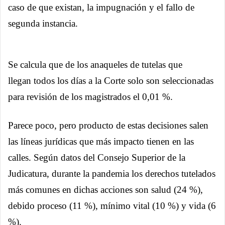
caso de que existan, la impugnación y el fallo de
segunda instancia.
Se calcula que de los anaqueles de tutelas que
llegan todos los días a la Corte solo son seleccionadas
para revisión de los magistrados el 0,01 %.
Parece poco, pero producto de estas decisiones salen
las líneas jurídicas que más impacto tienen en las
calles. Según datos del Consejo Superior de la
Judicatura, durante la pandemia los derechos tutelados
más comunes en dichas acciones son salud (24 %),
debido proceso (11 %), mínimo vital (10 %) y vida (6
%).