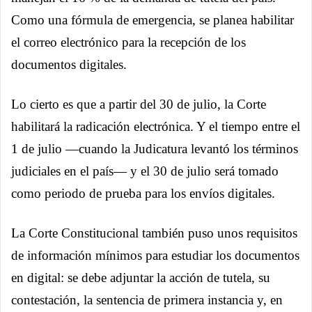
Como una fórmula de emergencia, se planea habilitar
el correo electrónico para la recepción de los
documentos digitales.
Lo cierto es que a partir del 30 de julio, la Corte
habilitará la radicación electrónica. Y el tiempo entre el
1 de julio —cuando la Judicatura levantó los términos
judiciales en el país— y el 30 de julio será tomado
como periodo de prueba para los envíos digitales.
La Corte Constitucional también puso unos requisitos
de información mínimos para estudiar los documentos
en digital: se debe adjuntar la acción de tutela, su
contestación, la sentencia de primera instancia y, en