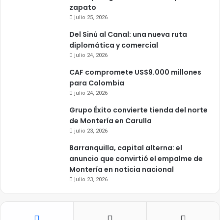
zapato
julio 25, 2026
Del Sinú al Canal: una nueva ruta
diplomática y comercial
julio 24, 2026
CAF compromete US$9.000 millones
para Colombia
julio 24, 2026
Grupo Éxito convierte tienda del norte
de Montería en Carulla
julio 23, 2026
Barranquilla, capital alterna: el
anuncio que convirtió el empalme de
Montería en noticia nacional
julio 23, 2026