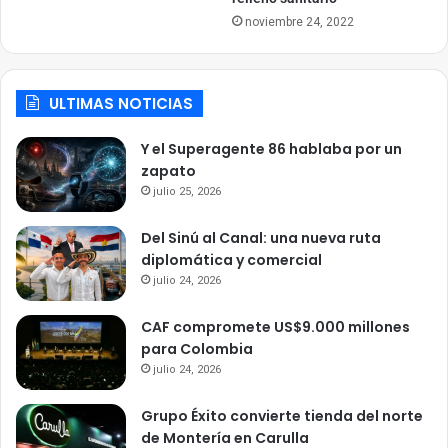
noviembre 24, 2022
ULTIMAS NOTICIAS
Y el Superagente 86 hablaba por un
zapato
julio 25, 2026
Del Sinú al Canal: una nueva ruta
diplomática y comercial
julio 24, 2026
CAF compromete US$9.000 millones
para Colombia
julio 24, 2026
Grupo Éxito convierte tienda del norte
de Montería en Carulla