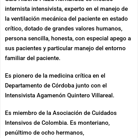
internista intensivista, experto en el manejo de
la ventilación mecánica del paciente en estado
crítico, dotado de grandes valores humanos,
persona sencilla, honesta, con especial apego a
sus pacientes y particular manejo del entorno
familiar del paciente.
Es pionero de la medicina crítica en el
Departamento de Córdoba junto con el
Intensivista Agamenón Quintero Villareal.
Es miembro de la Asociación de Cuidados
Intensivos de Colombia. Es monteriano,
penúltimo de ocho hermanos,