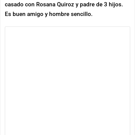
casado con Rosana Quiroz y padre de 3 hijos.
Es buen amigo y hombre sencillo.