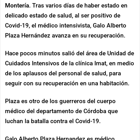
Montería
. Tras varios días de haber estado en
delicado estado de salud, al ser positivo de
Covid-19, el médico intensivista, Galo Alberto
Plaza Hernández avanza en su recuperación.
Hace pocos minutos salió del área de Unidad de
Cuidados Intensivos de la clínica Imat, en medio
de los aplausos del personal de salud, para
seguir con su recuperación en una habitación.
Plaza es otro de los guerreros del cuerpo
médico del departamento de Córdoba que
luchan la batalla contra el Covid-19.
Galo Alberto Plaza Hernandez es médico