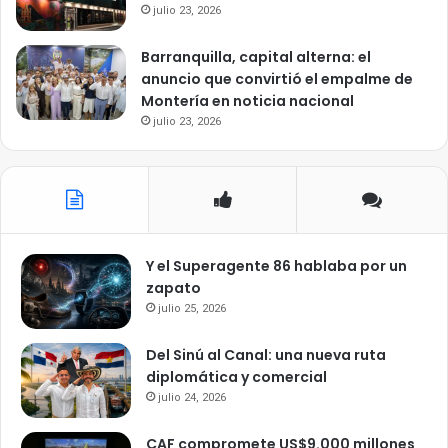
julio 23, 2026
Barranquilla, capital alterna: el
anuncio que convirtió el empalme de
Montería en noticia nacional
julio 23, 2026
Y el Superagente 86 hablaba por un
zapato
julio 25, 2026
Del Sinú al Canal: una nueva ruta
diplomática y comercial
julio 24, 2026
CAF compromete US$9.000 millones