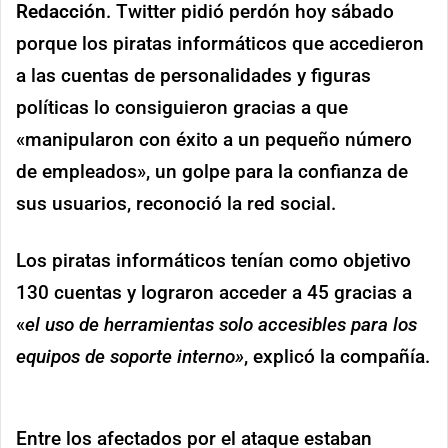
Redacción
. Twitter pidió perdón hoy sábado
porque los piratas informáticos que accedieron
a las cuentas de personalidades y figuras
políticas lo consiguieron gracias a que
«manipularon con éxito a un pequeño número
de empleados», un golpe para la confianza de
sus usuarios, reconoció la red social.
Los piratas informáticos tenían como objetivo
130 cuentas y lograron acceder a 45 gracias a
«
el uso de herramientas solo accesibles para los
equipos de soporte interno»
, explicó la compañía.
Entre los afectados por el ataque estaban