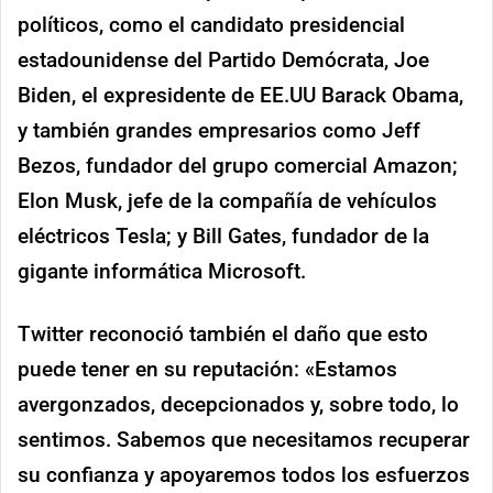
políticos, como el candidato presidencial
estadounidense del Partido Demócrata, Joe
Biden, el expresidente de EE.UU Barack Obama,
y también grandes empresarios como Jeff
Bezos, fundador del grupo comercial Amazon;
Elon Musk, jefe de la compañía de vehículos
eléctricos Tesla; y Bill Gates, fundador de la
gigante informática Microsoft.
Twitter reconoció también el daño que esto
puede tener en su reputación: «Estamos
avergonzados, decepcionados y, sobre todo, lo
sentimos. Sabemos que necesitamos recuperar
su confianza y apoyaremos todos los esfuerzos