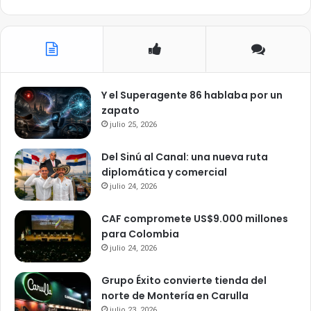
Y el Superagente 86 hablaba por un
zapato
julio 25, 2026
Del Sinú al Canal: una nueva ruta
diplomática y comercial
julio 24, 2026
CAF compromete US$9.000 millones
para Colombia
julio 24, 2026
Grupo Éxito convierte tienda del
norte de Montería en Carulla
julio 23, 2026