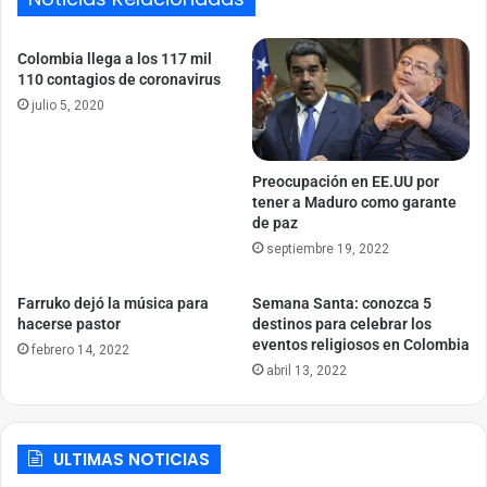
Colombia llega a los 117 mil
110 contagios de coronavirus
julio 5, 2020
Preocupación en EE.UU por
tener a Maduro como garante
de paz
septiembre 19, 2022
Farruko dejó la música para
Semana Santa: conozca 5
hacerse pastor
destinos para celebrar los
eventos religiosos en Colombia
febrero 14, 2022
abril 13, 2022
ULTIMAS NOTICIAS