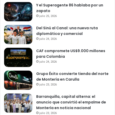
Y el Superagente 86 hablaba por un
zapato
julio 25, 2026
Del Sinú al Canal: una nueva ruta
diplomática y comercial
julio 24, 2026
CAF compromete US$9.000 millones
para Colombia
julio 24, 2026
Grupo Éxito convierte tienda del norte
de Montería en Carulla
julio 23, 2026
Barranquilla, capital alterna: el
anuncio que convirtió el empalme de
Montería en noticia nacional
julio 23, 2026