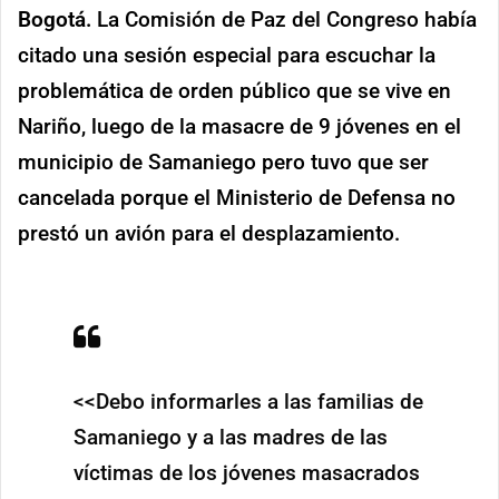
Bogotá.
La Comisión de Paz del Congreso había
citado una sesión especial para escuchar la
problemática de orden público que se vive en
Nariño, luego de la masacre de 9 jóvenes en el
municipio de Samaniego pero tuvo que ser
cancelada porque el Ministerio de Defensa no
prestó un avión para el desplazamiento.
<<Debo informarles a las familias de
Samaniego y a las madres de las
víctimas de los jóvenes masacrados