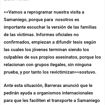
<<Vamos a reprogramar nuestra visita a
Samaniego, porque para nosotros es
importante escuchar la versión de las familias
de las víctimas. Informes oficiales no
confirmados, empiezan a difundir tesis según
las cuales los jóvenes terminan siendo los
culpables de sus propios asesinatos, porque los
relacionan con grupos ilegales, sin ninguna
prueba, y por tanto los revictimizan>>sostuvo.
Ante esta situación, Barreras anunció que le
pedirán ayuda a organismos internacionales
para que les faciliten el transporte a Samaniego