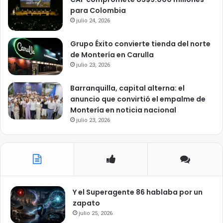
para Colombia
julio 24, 2026
Grupo Éxito convierte tienda del norte
de Montería en Carulla
julio 23, 2026
Barranquilla, capital alterna: el
anuncio que convirtió el empalme de
Montería en noticia nacional
julio 23, 2026
Y el Superagente 86 hablaba por un
zapato
julio 25, 2026