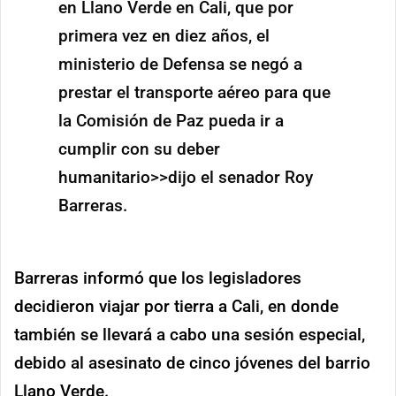
en Llano Verde en Cali, que por
primera vez en diez años, el
ministerio de Defensa se negó a
prestar el transporte aéreo para que
la Comisión de Paz pueda ir a
cumplir con su deber
humanitario>>dijo el senador Roy
Barreras.
Barreras informó que los legisladores
decidieron viajar por tierra a Cali, en donde
también se llevará a cabo una sesión especial,
debido al asesinato de cinco jóvenes del barrio
Llano Verde.