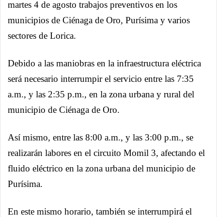
martes 4 de agosto trabajos preventivos en los
municipios de Ciénaga de Oro, Purísima y varios
sectores de Lorica.
Debido a las maniobras en la infraestructura eléctrica
será necesario interrumpir el servicio entre las 7:35
a.m., y las 2:35 p.m., en la zona urbana y rural del
municipio de Ciénaga de Oro.
Así mismo, entre las 8:00 a.m., y las 3:00 p.m., se
realizarán labores en el circuito Momil 3, afectando el
fluido eléctrico en la zona urbana del municipio de
Purísima.
En este mismo horario, también se interrumpirá el