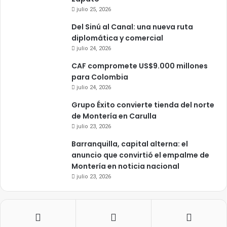
julio 25, 2026
Del Sinú al Canal: una nueva ruta
diplomática y comercial
julio 24, 2026
CAF compromete US$9.000 millones
para Colombia
julio 24, 2026
Grupo Éxito convierte tienda del norte
de Montería en Carulla
julio 23, 2026
Barranquilla, capital alterna: el
anuncio que convirtió el empalme de
Montería en noticia nacional
julio 23, 2026