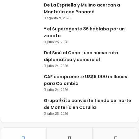
De La Espriella y Mulino acercan a
Montería con Panamá
agosto 9, 2026
Y el Superagente 86 hablaba por un
zapato
julio 25, 2026
Del Sinú al Canal: una nueva ruta
diplomática y comercial
julio 24, 2026
CAF compromete US$9.000 millones
para Colombia
julio 24, 2026
Grupo Éxito convierte tienda del norte
de Montería en Carulla
julio 23, 2026