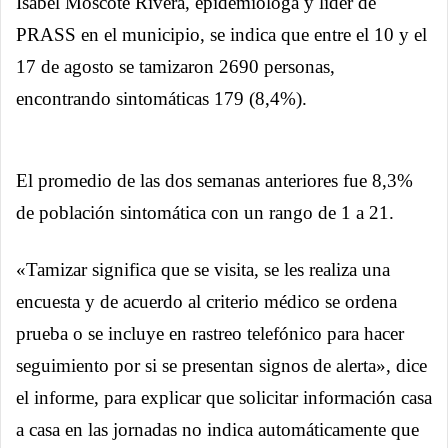
Isabel Moscote Rivera, epidemióloga y líder de
PRASS en el municipio, se indica que entre el 10 y el
17 de agosto se tamizaron 2690 personas,
encontrando sintomáticas 179 (8,4%).
El promedio de las dos semanas anteriores fue 8,3%
de población sintomática con un rango de 1 a 21.
«Tamizar significa que se visita, se les realiza una
encuesta y de acuerdo al criterio médico se ordena
prueba o se incluye en rastreo telefónico para hacer
seguimiento por si se presentan signos de alerta», dice
el informe, para explicar que solicitar información casa
a casa en las jornadas no indica automáticamente que