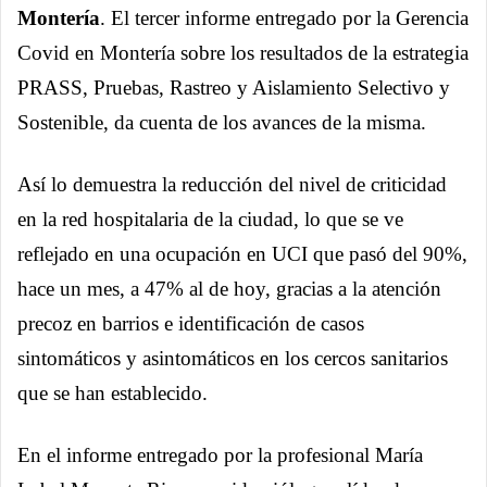
Montería
. El tercer informe entregado por la Gerencia
Covid en Montería sobre los resultados de la estrategia
PRASS, Pruebas, Rastreo y Aislamiento Selectivo y
Sostenible, da cuenta de los avances de la misma.
Así lo demuestra la reducción del nivel de criticidad
en la red hospitalaria de la ciudad, lo que se ve
reflejado en una ocupación en UCI que pasó del 90%,
hace un mes, a 47% al de hoy, gracias a la atención
precoz en barrios e identificación de casos
sintomáticos y asintomáticos en los cercos sanitarios
que se han establecido.
En el informe entregado por la profesional María