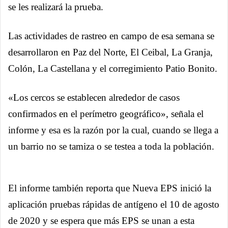
se les realizará la prueba.
Las actividades de rastreo en campo de esa semana se
desarrollaron en Paz del Norte, El Ceibal, La Granja,
Colón, La Castellana y el corregimiento Patio Bonito.
«Los cercos se establecen alrededor de casos
confirmados en el perímetro geográfico», señala el
informe y esa es la razón por la cual, cuando se llega a
un barrio no se tamiza o se testea a toda la población.
El informe también reporta que Nueva EPS inició la
aplicación pruebas rápidas de antígeno el 10 de agosto
de 2020 y se espera que más EPS se unan a esta