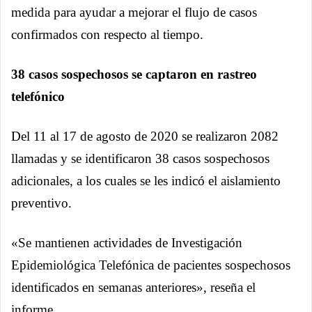
medida para ayudar a mejorar el flujo de casos
confirmados con respecto al tiempo.
38 casos sospechosos se captaron en rastreo
telefónico
Del 11 al 17 de agosto de 2020 se realizaron 2082
llamadas y se identificaron 38 casos sospechosos
adicionales, a los cuales se les indicó el aislamiento
preventivo.
«Se mantienen actividades de Investigación
Epidemiológica Telefónica de pacientes sospechosos
identificados en semanas anteriores», reseña el
informe.