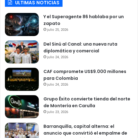
ULTIMAS NOTICIAS
Y el Superagente 86 hablaba por un
zapato
julio 25, 2026
Del Sinú al Canal: una nueva ruta
diplomática y comercial
julio 24, 2026
CAF compromete US$9.000 millones
para Colombia
julio 24, 2026
Grupo Éxito convierte tienda del norte
de Montería en Carulla
julio 23, 2026
Barranquilla, capital alterna: el
anuncio que convirtió el empalme de