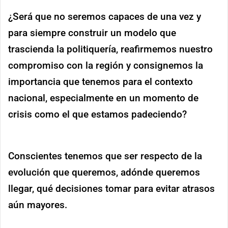
¿Será que no seremos capaces de una vez y
para siempre construir un modelo que
trascienda la politiquería, reafirmemos nuestro
compromiso con la región y consignemos la
importancia que tenemos para el contexto
nacional, especialmente en un momento de
crisis como el que estamos padeciendo?
Conscientes tenemos que ser respecto de la
evolución que queremos, adónde queremos
llegar, qué decisiones tomar para evitar atrasos
aún mayores.