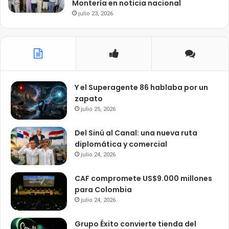
Montería en noticia nacional
julio 23, 2026
Y el Superagente 86 hablaba por un
zapato
julio 25, 2026
Del Sinú al Canal: una nueva ruta
diplomática y comercial
julio 24, 2026
CAF compromete US$9.000 millones
para Colombia
julio 24, 2026
Grupo Éxito convierte tienda del