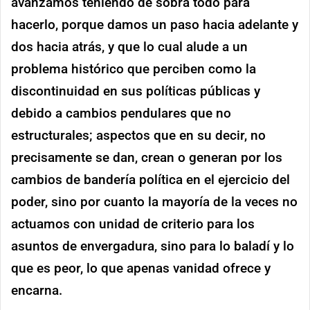
avanzamos teniendo de sobra todo para
hacerlo, porque damos un paso hacia adelante y
dos hacia atrás, y que lo cual alude a un
problema histórico que perciben como la
discontinuidad en sus políticas públicas y
debido a cambios pendulares que no
estructurales; aspectos que en su decir, no
precisamente se dan, crean o generan por los
cambios de bandería política en el ejercicio del
poder, sino por cuanto la mayoría de la veces no
actuamos con unidad de criterio para los
asuntos de envergadura, sino para lo baladí y lo
que es peor, lo que apenas vanidad ofrece y
encarna.