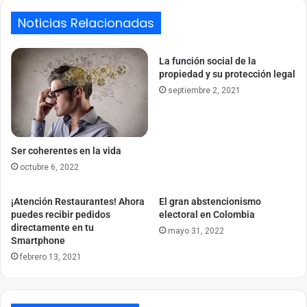
Noticias Relacionadas
La función social de la
propiedad y su protección legal
septiembre 2, 2021
Ser coherentes en la vida
octubre 6, 2022
¡Atención Restaurantes! Ahora
El gran abstencionismo
puedes recibir pedidos
electoral en Colombia
directamente en tu
mayo 31, 2022
Smartphone
febrero 13, 2021