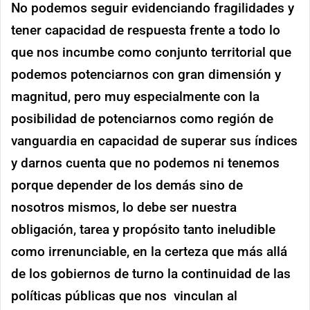
No podemos seguir evidenciando fragilidades y
tener capacidad de respuesta frente a todo lo
que nos incumbe como conjunto territorial que
podemos potenciarnos con gran dimensión y
magnitud, pero muy especialmente con la
posibilidad de potenciarnos como región de
vanguardia en capacidad de superar sus índices
y darnos cuenta que no podemos ni tenemos
porque depender de los demás sino de
nosotros mismos, lo debe ser nuestra
obligación, tarea y propósito tanto ineludible
como irrenunciable, en la certeza que más allá
de los gobiernos de turno la continuidad de las
políticas públicas que nos vinculan al