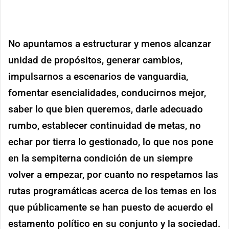
No apuntamos a estructurar y menos alcanzar
unidad de propósitos, generar cambios,
impulsarnos a escenarios de vanguardia,
fomentar esencialidades, conducirnos mejor,
saber lo que bien queremos, darle adecuado
rumbo, establecer continuidad de metas, no
echar por tierra lo gestionado, lo que nos pone
en la sempiterna condición de un siempre
volver a empezar, por cuanto no respetamos las
rutas programáticas acerca de los temas en los
que públicamente se han puesto de acuerdo el
estamento político en su conjunto y la sociedad.