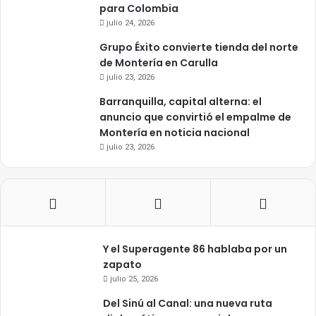
para Colombia
julio 24, 2026
Grupo Éxito convierte tienda del norte
de Montería en Carulla
julio 23, 2026
Barranquilla, capital alterna: el
anuncio que convirtió el empalme de
Montería en noticia nacional
julio 23, 2026
Y el Superagente 86 hablaba por un
zapato
julio 25, 2026
Del Sinú al Canal: una nueva ruta