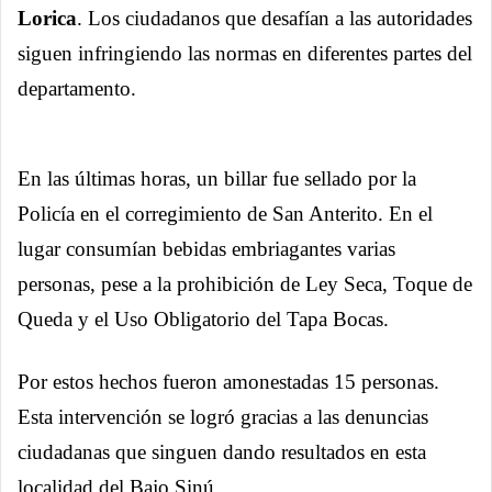
Lorica
. Los ciudadanos que desafían a las autoridades
siguen infringiendo las normas en diferentes partes del
departamento.
En las últimas horas, un billar fue sellado por la
Policía en el corregimiento de San Anterito. En el
lugar consumían bebidas embriagantes varias
personas, pese a la prohibición de Ley Seca, Toque de
Queda y el Uso Obligatorio del Tapa Bocas.
Por estos hechos fueron amonestadas 15 personas.
Esta intervención se logró gracias a las denuncias
ciudadanas que singuen dando resultados en esta
localidad del Bajo Sinú.