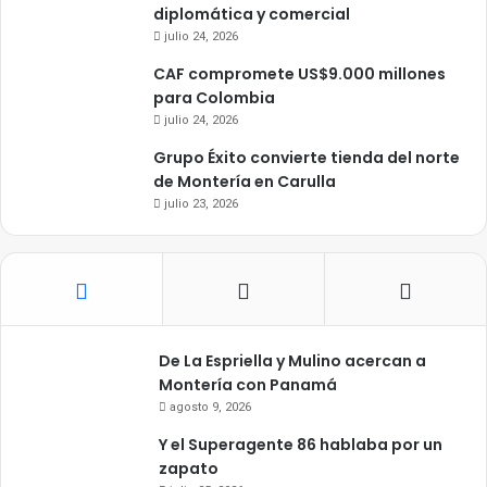
diplomática y comercial
julio 24, 2026
CAF compromete US$9.000 millones
para Colombia
julio 24, 2026
Grupo Éxito convierte tienda del norte
de Montería en Carulla
julio 23, 2026
De La Espriella y Mulino acercan a
Montería con Panamá
agosto 9, 2026
Y el Superagente 86 hablaba por un
zapato