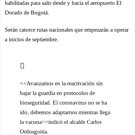
habilitadas para salir desde y hacia el aeropuerto El
Dorado de Bogotá.
Serán catorce rutas nacionales que empezarán a operar
a inicios de septiembre.
<<Avanzamos en la reactivación sin
bajar la guardia en protocolos de
bioseguridad. El coronavirus no se ha
ido, debemos adaptarnos mientras llega
la vacuna>>indicó el alcalde Carlos
Ordosgoitia.