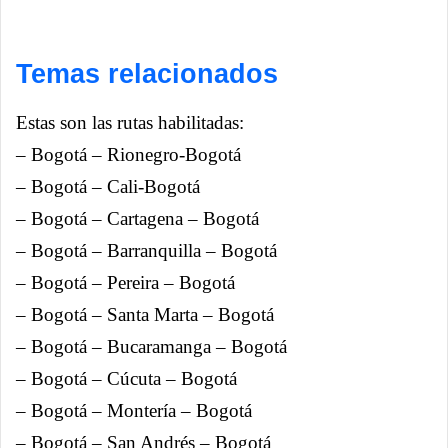
Temas relacionados
Estas son las rutas habilitadas:
– Bogotá – Rionegro-Bogotá
– Bogotá – Cali-Bogotá
– Bogotá – Cartagena – Bogotá
– Bogotá – Barranquilla – Bogotá
– Bogotá – Pereira – Bogotá
– Bogotá – Santa Marta – Bogotá
– Bogotá – Bucaramanga – Bogotá
– Bogotá – Cúcuta – Bogotá
– Bogotá – Montería – Bogotá
– Bogotá – San Andrés – Bogotá