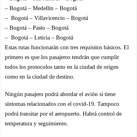
– Bogotá – Medellín – Bogotá
– Bogotá – Villavicencio – Bogotá
– Bogotá – Pasto – Bogotá
– Bogotá – Leticia – Bogotá
Estas rutas funcionarán con tres requisitos básicos. El
primero es que los pasajeros tendrán que cumplir
todos los protocolos tanto en la ciudad de origen
como en la ciudad de destino.
Ningún pasajero podrá abordar el avión si tiene
síntomas relacionados con el covid-19. Tampoco
podrá transitar por el aeropuerto. Habrá control de
temperatura y seguimiento.