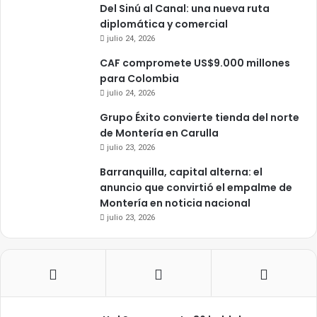
Del Sinú al Canal: una nueva ruta
diplomática y comercial
julio 24, 2026
CAF compromete US$9.000 millones
para Colombia
julio 24, 2026
Grupo Éxito convierte tienda del norte
de Montería en Carulla
julio 23, 2026
Barranquilla, capital alterna: el
anuncio que convirtió el empalme de
Montería en noticia nacional
julio 23, 2026