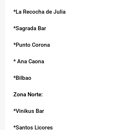
*La Recocha de Julia
*Sagrada Bar
*Punto Corona
* Ana Caona
*Bilbao
Zona Norte:
*Vinikus Bar
*Santos Licores