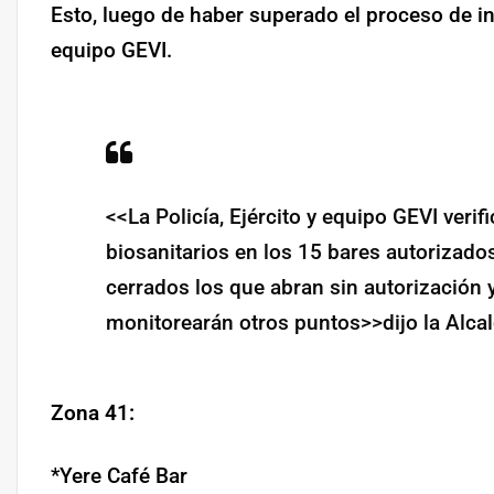
Esto, luego de haber superado el proceso de ins
equipo GEVI.
<<La Policía, Ejército y equipo GEVI veri
biosanitarios en los 15 bares autorizados
cerrados los que abran sin autorización 
monitorearán otros puntos>>dijo la Alcal
Zona 41:
*Yere Café Bar