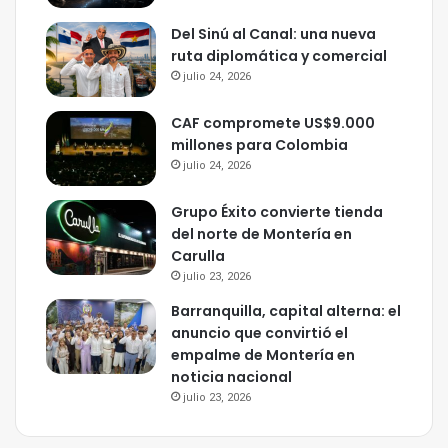
Del Sinú al Canal: una nueva
ruta diplomática y comercial
julio 24, 2026
CAF compromete US$9.000
millones para Colombia
julio 24, 2026
Grupo Éxito convierte tienda
del norte de Montería en
Carulla
julio 23, 2026
Barranquilla, capital alterna: el
anuncio que convirtió el
empalme de Montería en
noticia nacional
julio 23, 2026