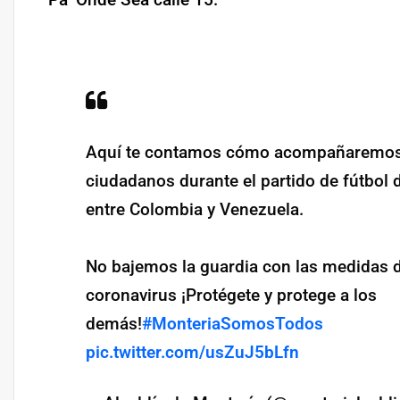
Aquí te contamos cómo acompañaremos
ciudadanos durante el partido de fútbol d
entre Colombia y Venezuela.
No bajemos la guardia con las medidas d
coronavirus ¡Protégete y protege a los
demás!
#MonteriaSomosTodos
pic.twitter.com/usZuJ5bLfn