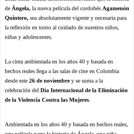
de
Ángela,
la nueva película del cordobés
Agamenón
Quintero,
sea absolutamente vigente y necesaria para
la reflexión en torno al cuidado de nuestros niños,
niñas y adolescentes.
La cinta ambientada en los años 40 y basada en
hechos reales llega a las salas de cine en Colombia
desde este
26 de noviembre
y se suma a la
celebración del
Día Internacional de la Eliminación
de la Violencia Contra las Mujeres
.
Ambientada en los años 40 y basada en hechos reales,
esta película narra la historia de Ángela, una niña