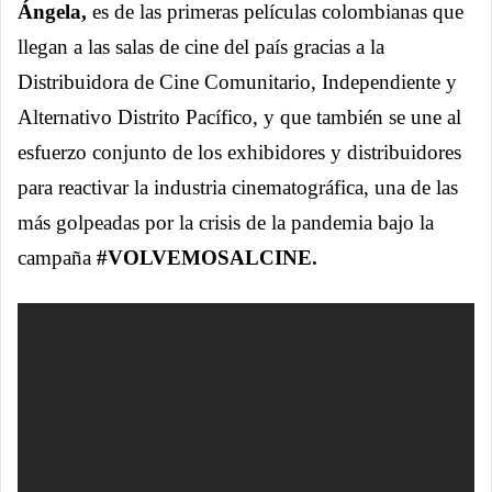
Ángela,
es de las primeras películas colombianas que
llegan a las salas de cine del país gracias a la
Distribuidora de Cine Comunitario, Independiente y
Alternativo Distrito Pacífico, y que también se une al
esfuerzo conjunto de los exhibidores y distribuidores
para reactivar la industria cinematográfica, una de las
más golpeadas por la crisis de la pandemia bajo la
campaña
#VOLVEMOSALCINE.