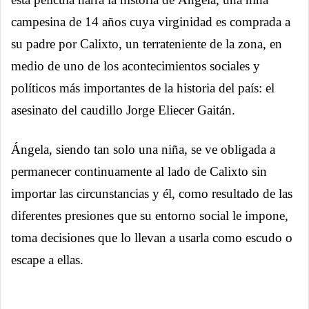
campesina de 14 años cuya virginidad es comprada a
su padre por Calixto, un terrateniente de la zona, en
medio de uno de los acontecimientos sociales y
políticos más importantes de la historia del país: el
asesinato del caudillo Jorge Eliecer Gaitán.
Ángela, siendo tan solo una niña, se ve obligada a
permanecer continuamente al lado de Calixto sin
importar las circunstancias y él, como resultado de las
diferentes presiones que su entorno social le impone,
toma decisiones que lo llevan a usarla como escudo o
escape a ellas.