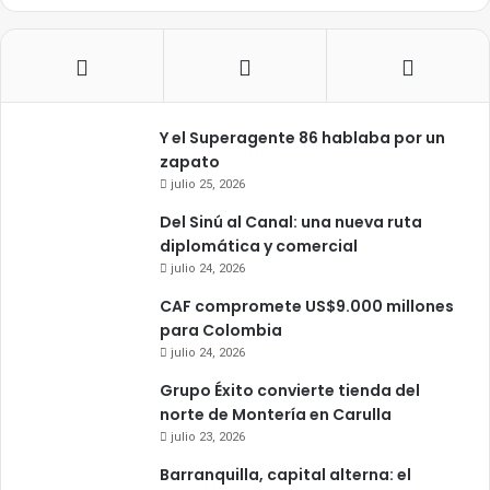
Y el Superagente 86 hablaba por un
zapato
julio 25, 2026
Del Sinú al Canal: una nueva ruta
diplomática y comercial
julio 24, 2026
CAF compromete US$9.000 millones
para Colombia
julio 24, 2026
Grupo Éxito convierte tienda del
norte de Montería en Carulla
julio 23, 2026
Barranquilla, capital alterna: el