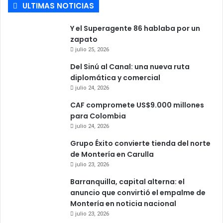
ULTIMAS NOTICIAS
Y el Superagente 86 hablaba por un
zapato
julio 25, 2026
Del Sinú al Canal: una nueva ruta
diplomática y comercial
julio 24, 2026
CAF compromete US$9.000 millones
para Colombia
julio 24, 2026
Grupo Éxito convierte tienda del norte
de Montería en Carulla
julio 23, 2026
Barranquilla, capital alterna: el
anuncio que convirtió el empalme de
Montería en noticia nacional
julio 23, 2026