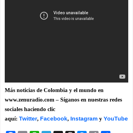
Más noticias de Colombia y el mundo en
www.zenuradio.com – Síganos en nuestras redes
sociales haciendo clic
aquí:
Twitter
,
Facebook
,
Instagram
y
YouTube