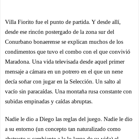
Villa Fiorito fue el punto de partida. Y desde allí,
desde ese rincón postergado de la zona sur del
Conurbano bonaerense se explican muchos de los
condimentos que tuvo el combo con el que convivió
Maradona. Una vida televisada desde aquel primer
mensaje a cámara en un potrero en el que un nene
decía soñar con jugar en la Selección. Un salto al
vacío sin paracaídas. Una montaña rusa constante con
subidas empinadas y caídas abruptas.
Nadie le dio a Diego las reglas del juego. Nadie le dio
a su entorno (un concepto tan naturalizado como
abstracto y cambiante a la lo largo de su vida) el