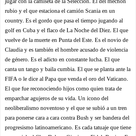
jugar con la camiseta de la Selección. El del mechón
rubio y el que estaciona el camión Scania en un
country. Es el gordo que pasa el tiempo jugando al
golf en Cuba y el flaco de La Noche del Diez. El que
vuelve de la muerte en Punta del Este. Es el novio de
Claudia y es también el hombre acusado de violencia
de género. Es el adicto en constante lucha. El que
canta un tango y baila cumbia. El que se planta ante la
FIFA o le dice al Papa que venda el oro del Vaticano.
El que fue reconociendo hijos como quien trata de
emparchar agujeros de su vida. Un icono del
neoliberalismo noventoso y el que se subió a un tren
para ponerse cara a cara contra Bush y ser bandera del
progresismo latinoamericano. Es cada tatuaje que tiene