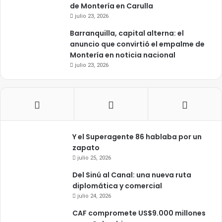
de Montería en Carulla
julio 23, 2026
Barranquilla, capital alterna: el
anuncio que convirtió el empalme de
Montería en noticia nacional
julio 23, 2026
Y el Superagente 86 hablaba por un
zapato
julio 25, 2026
Del Sinú al Canal: una nueva ruta
diplomática y comercial
julio 24, 2026
CAF compromete US$9.000 millones