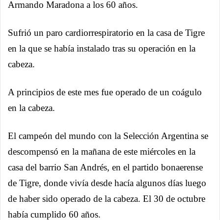
Armando Maradona a los 60 años.
Sufrió un paro cardiorrespiratorio en la casa de Tigre
en la que se había instalado tras su operación en la
cabeza.
A principios de este mes fue operado de un coágulo
en la cabeza.
El campeón del mundo con la Selección Argentina​ se
descompensó en la mañana de este miércoles en la
casa del barrio San Andrés, en el partido bonaerense
de Tigre, donde vivía desde hacía algunos días luego
de haber sido operado de la cabeza. El 30 de octubre
había cumplido 60 años.