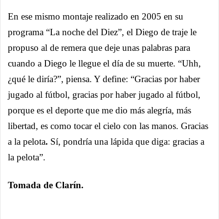
En ese mismo montaje realizado en 2005 en su
programa “La noche del Diez”, el Diego de traje le
propuso al de remera que deje unas palabras para
cuando a Diego le llegue el día de su muerte. “Uhh,
¿qué le diría?”, piensa. Y define: “Gracias por haber
jugado al fútbol, gracias por haber jugado al fútbol,
porque es el deporte que me dio más alegría, más
libertad, es como tocar el cielo con las manos. Gracias
a la pelota
.
Sí, pondría una lápida que diga: gracias a
la pelota”.
Tomada de Clarín.