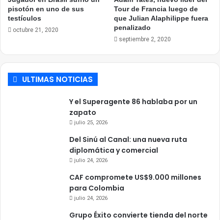
pisotón en uno de sus
Tour de Francia luego de
testículos
que Julian Alaphilippe fuera
penalizado
octubre 21, 2020
septiembre 2, 2020
ULTIMAS NOTICIAS
Y el Superagente 86 hablaba por un
zapato
julio 25, 2026
Del Sinú al Canal: una nueva ruta
diplomática y comercial
julio 24, 2026
CAF compromete US$9.000 millones
para Colombia
julio 24, 2026
Grupo Éxito convierte tienda del norte