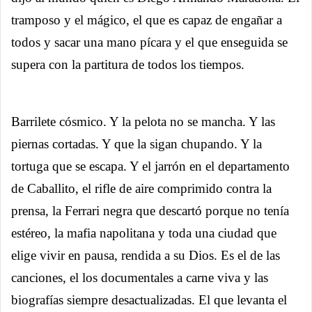
tramposo y el mágico, el que es capaz de engañar a
todos y sacar una mano pícara y el que enseguida se
supera con la partitura de todos los tiempos.
Barrilete cósmico. Y la pelota no se mancha. Y las
piernas cortadas. Y que la sigan chupando. Y la
tortuga que se escapa. Y el jarrón en el departamento
de Caballito, el rifle de aire comprimido contra la
prensa, la Ferrari negra que descartó porque no tenía
estéreo, la mafia napolitana y toda una ciudad que
elige vivir en pausa, rendida a su Dios. Es el de las
canciones, el los documentales a carne viva y las
biografías siempre desactualizadas. El que levanta el