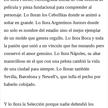
película y pieza fundacional para comprender al
personaje. Lo lloran los Cebollitas donde se animó a
soñar en grande. Lo llora Argentinos Juniors donde
no solo es nombre del estadio sino el mejor ejemplar
de un molde que genera orgullo. Lo llora Boca y toda
la pasión que unió a un vínculo que fue mutando pero
conservó el amor genuino. Lo llora Nápoles, su altar
maravilloso en el que con una pelota cambió la vida
de una ciudad para siempre. Lo lloran también
Sevilla, Barcelona y Newell’s, que infla el pecho por
haberlo cobijado.
Y lo llora la Selección porque nadie defendió los