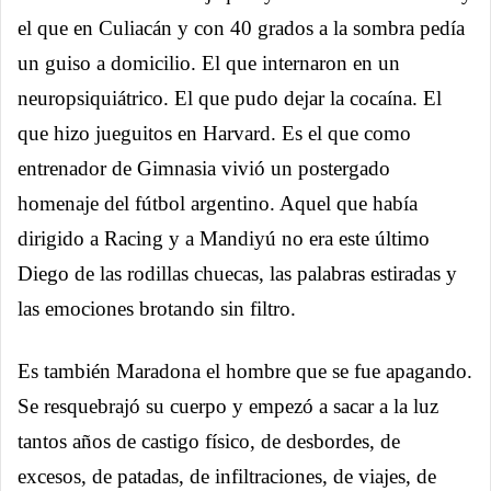
el que en Culiacán y con 40 grados a la sombra pedía
un guiso a domicilio. El que internaron en un
neuropsiquiátrico. El que pudo dejar la cocaína. El
que hizo jueguitos en Harvard. Es el que como
entrenador de Gimnasia vivió un postergado
homenaje del fútbol argentino. Aquel que había
dirigido a Racing y a Mandiyú no era este último
Diego de las rodillas chuecas, las palabras estiradas y
las emociones brotando sin filtro.
Es también Maradona el hombre que se fue apagando.
Se resquebrajó su cuerpo y empezó a sacar a la luz
tantos años de castigo físico, de desbordes, de
excesos, de patadas, de infiltraciones, de viajes, de