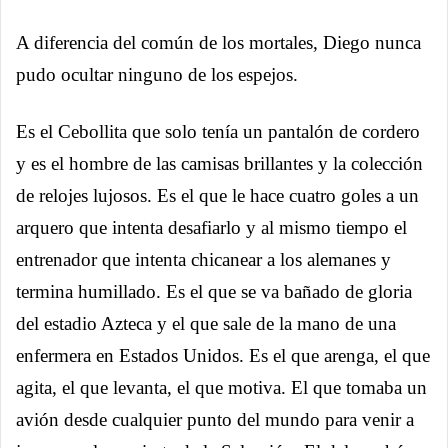
A diferencia del común de los mortales, Diego nunca
pudo ocultar ninguno de los espejos.
Es el Cebollita que solo tenía un pantalón de cordero
y es el hombre de las camisas brillantes y la colección
de relojes lujosos. Es el que le hace cuatro goles a un
arquero que intenta desafiarlo y al mismo tiempo el
entrenador que intenta chicanear a los alemanes y
termina humillado. Es el que se va bañado de gloria
del estadio Azteca y el que sale de la mano de una
enfermera en Estados Unidos. Es el que arenga, el que
agita, el que levanta, el que motiva. El que tomaba un
avión desde cualquier punto del mundo para venir a