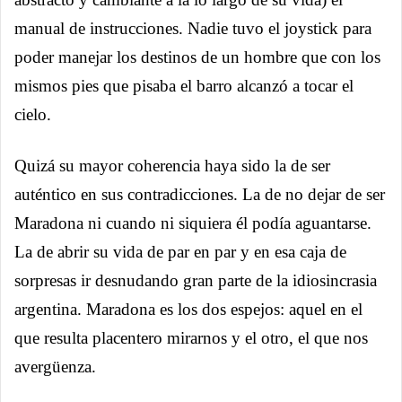
manual de instrucciones. Nadie tuvo el joystick para
poder manejar los destinos de un hombre que con los
mismos pies que pisaba el barro alcanzó a tocar el
cielo.
Quizá su mayor coherencia haya sido la de ser
auténtico en sus contradicciones. La de no dejar de ser
Maradona ni cuando ni siquiera él podía aguantarse.
La de abrir su vida de par en par y en esa caja de
sorpresas ir desnudando gran parte de la idiosincrasia
argentina. Maradona es los dos espejos: aquel en el
que resulta placentero mirarnos y el otro, el que nos
avergüenza.