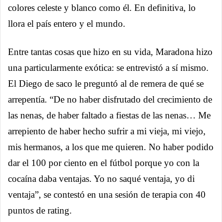
colores celeste y blanco como él. En definitiva, lo
llora el país entero y el mundo.
Entre tantas cosas que hizo en su vida, Maradona hizo
una particularmente exótica: se entrevistó a sí mismo.
El Diego de saco le preguntó al de remera de qué se
arrepentía. “De no haber disfrutado del crecimiento de
las nenas, de haber faltado a fiestas de las nenas… Me
arrepiento de haber hecho sufrir a mi vieja, mi viejo,
mis hermanos, a los que me quieren. No haber podido
dar el 100 por ciento en el fútbol porque yo con la
cocaína daba ventajas. Yo no saqué ventaja, yo di
ventaja”, se contestó en una sesión de terapia con 40
puntos de rating.