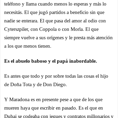
teléfono y llama cuando menos lo esperas y más lo
necesitás. El que jugó partidos a beneficio sin que
nadie se enterara. El que pasa del amor al odio con
Cyterszpiler, con Coppola o con Morla. El que
siempre vuelve a sus orígenes y le presta más atención
a los que menos tienen.
Es el abuelo baboso y el papá inabordable.
Es antes que todo y por sobre todas las cosas el hijo
de Doña Tota y de Don Diego.
Y Maradona es en presente pese a que de los que
mueren haya que escribir en pasado. Es el que en
Dubai se codeaba con jeques y contratos millonarios y