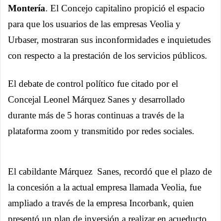
Montería
. El Concejo capitalino propició el espacio
para que los usuarios de las empresas Veolia y
Urbaser, mostraran sus inconformidades e inquietudes
con respecto a la prestación de los servicios públicos.
El debate de control político fue citado por el
Concejal Leonel Márquez Sanes y desarrollado
durante más de 5 horas continuas a través de la
plataforma zoom y transmitido por redes sociales.
El cabildante Márquez Sanes, recordó que el plazo de
la concesión a la actual empresa llamada Veolia, fue
ampliado a través de la empresa Incorbank, quien
presentó un plan de inversión a realizar en acueducto