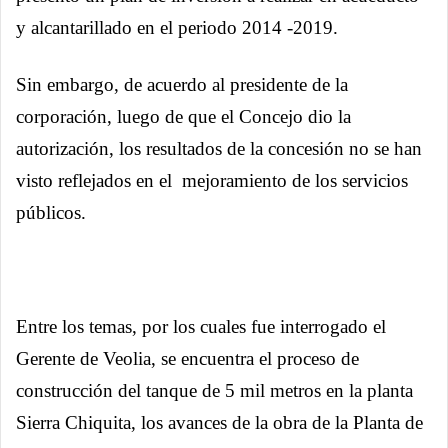
y alcantarillado en el periodo 2014 -2019.
Sin embargo, de acuerdo al presidente de la
corporación, luego de que el Concejo dio la
autorización, los resultados de la concesión no se han
visto reflejados en el mejoramiento de los servicios
públicos.
Entre los temas, por los cuales fue interrogado el
Gerente de Veolia, se encuentra el proceso de
construcción del tanque de 5 mil metros en la planta
Sierra Chiquita, los avances de la obra de la Planta de