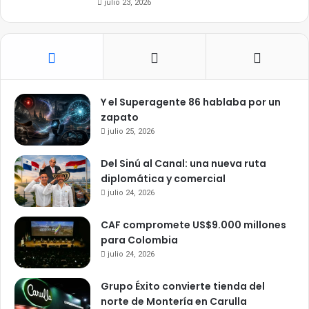
julio 23, 2026
Y el Superagente 86 hablaba por un
zapato
julio 25, 2026
Del Sinú al Canal: una nueva ruta
diplomática y comercial
julio 24, 2026
CAF compromete US$9.000 millones
para Colombia
julio 24, 2026
Grupo Éxito convierte tienda del
norte de Montería en Carulla