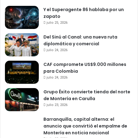
Y el Superagente 86 hablaba por un
zapato
julio 25, 2026
Del Sinú al Canal: una nueva ruta
diplomática y comercial
julio 24, 2026
CAF compromete US$9.000 millones
para Colombia
julio 24, 2026
Grupo Éxito convierte tienda del norte
de Montería en Carulla
julio 23, 2026
Barranquilla, capital alterna: el
anuncio que convirtió el empalme de
Montería en noticia nacional