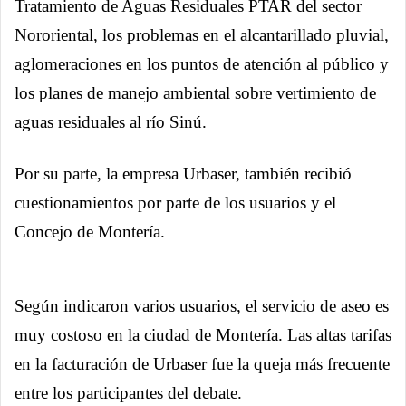
Tratamiento de Aguas Residuales PTAR del sector
Nororiental, los problemas en el alcantarillado pluvial,
aglomeraciones en los puntos de atención al público y
los planes de manejo ambiental sobre vertimiento de
aguas residuales al río Sinú.
Por su parte, la empresa Urbaser, también recibió
cuestionamientos por parte de los usuarios y el
Concejo de Montería.
Según indicaron varios usuarios, el servicio de aseo es
muy costoso en la ciudad de Montería. Las altas tarifas
en la facturación de Urbaser fue la queja más frecuente
entre los participantes del debate.