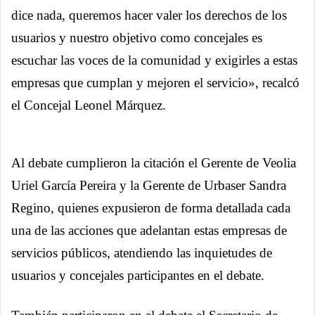
dice nada, queremos hacer valer los derechos de los
usuarios y nuestro objetivo como concejales es
escuchar las voces de la comunidad y exigirles a estas
empresas que cumplan y mejoren el servicio», recalcó
el Concejal Leonel Márquez.
Al debate cumplieron la citación el Gerente de Veolia
Uriel García Pereira y la Gerente de Urbaser Sandra
Regino, quienes expusieron de forma detallada cada
una de las acciones que adelantan estas empresas de
servicios públicos, atendiendo las inquietudes de
usuarios y concejales participantes en el debate.