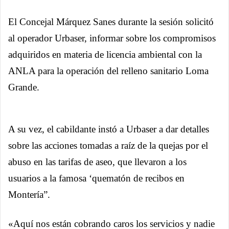
El Concejal Márquez Sanes durante la sesión solicitó
al operador Urbaser, informar sobre los compromisos
adquiridos en materia de licencia ambiental con la
ANLA para la operación del relleno sanitario Loma
Grande.
A su vez, el cabildante instó a Urbaser a dar detalles
sobre las acciones tomadas a raíz de la quejas por el
abuso en las tarifas de aseo, que llevaron a los
usuarios a la famosa ‘quematón de recibos en
Montería”.
«Aquí nos están cobrando caros los servicios y nadie