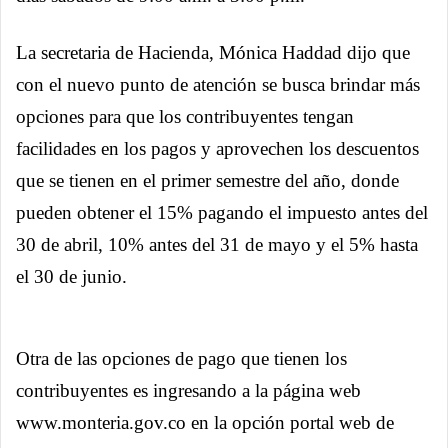
La secretaria de Hacienda, Mónica Haddad dijo que
con el nuevo punto de atención se busca brindar más
opciones para que los contribuyentes tengan
facilidades en los pagos y aprovechen los descuentos
que se tienen en el primer semestre del año, donde
pueden obtener el 15% pagando el impuesto antes del
30 de abril, 10% antes del 31 de mayo y el 5% hasta
el 30 de junio.
Otra de las opciones de pago que tienen los
contribuyentes es ingresando a la página web
www.monteria.gov.co en la opción portal web de