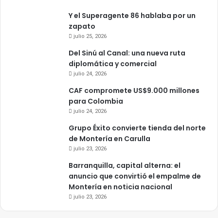
Y el Superagente 86 hablaba por un
zapato
julio 25, 2026
Del Sinú al Canal: una nueva ruta
diplomática y comercial
julio 24, 2026
CAF compromete US$9.000 millones
para Colombia
julio 24, 2026
Grupo Éxito convierte tienda del norte
de Montería en Carulla
julio 23, 2026
Barranquilla, capital alterna: el
anuncio que convirtió el empalme de
Montería en noticia nacional
julio 23, 2026