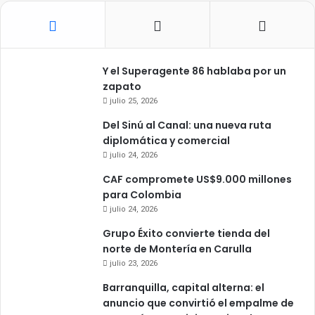
Y el Superagente 86 hablaba por un
zapato
julio 25, 2026
Del Sinú al Canal: una nueva ruta
diplomática y comercial
julio 24, 2026
CAF compromete US$9.000 millones
para Colombia
julio 24, 2026
Grupo Éxito convierte tienda del
norte de Montería en Carulla
julio 23, 2026
Barranquilla, capital alterna: el
anuncio que convirtió el empalme de