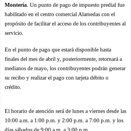
Montería
. Un punto de pago de impuesto predial fue
habilitado en el centro comercial Alamedas con el
propósito de facilitar el acceso de los contribuyentes al
servicio.
En el punto de pago que estará disponible hasta
finales del mes de abril y, posteriormente, retornará a
medianos de mayo, los contribuyentes podrán generar
su recibo y realizar el pago con tarjeta débito o
crédito.
El horario de atención será de lunes a viernes desde las
10:00 a.m. a 1:00 p.m. y 2:00 p.m. a 7:00 p.m. y los
días sábados de 9:00 a.m. a 3:00 p.m.