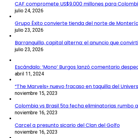
CAF compromete US$9.000 millones para Colomb
julio 24, 2026
Grupo Éxito convierte tienda del norte de Montería
julio 23, 2026
Barranquilla, capital alterna: el anuncio que convi
julio 23, 2026
Escándalo: ‘Mono’ Burgos lanzó comentario despecti
abril 11, 2024
“The Marvels» nuevo fracaso en taquilla del Unive
noviembre 15, 2023
Colombia vs Brasil 5ta fecha eliminatorias rumbo a
noviembre 16, 2023
Carcel a presunto sicario del Clan del Golfo
noviembre 16, 2023