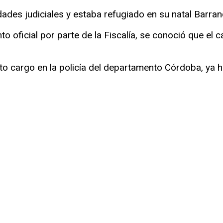
ridades judiciales y estaba refugiado en su natal Barra
oficial por parte de la Fiscalía, se conoció que el ca
to cargo en la policía del departamento Córdoba, ya