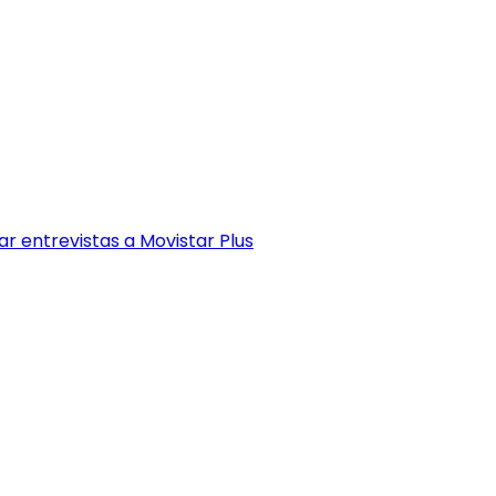
r entrevistas a Movistar Plus