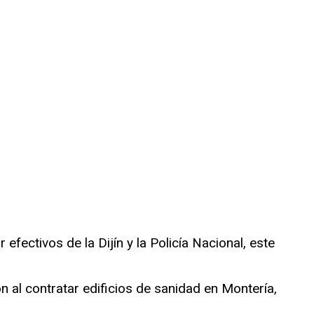
ectivos de la Dijín y la Policía Nacional, este
al contratar edificios de sanidad en Montería,