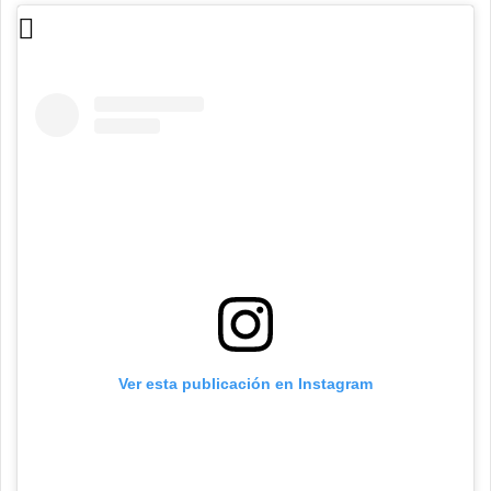
Ver esta publicación en Instagram