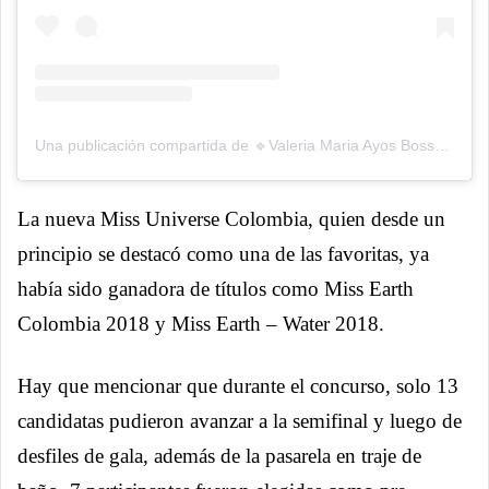
Una publicación compartida de 🔹Valeria Maria Ayos Bossa (@valeriaayos)
La nueva Miss Universe Colombia, quien desde un
principio se destacó como una de las favoritas, ya
había sido ganadora de títulos como Miss Earth
Colombia 2018 y Miss Earth – Water 2018.
Hay que mencionar que durante el concurso, solo 13
candidatas pudieron avanzar a la semifinal y luego de
desfiles de gala, además de la pasarela en traje de