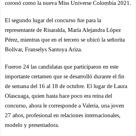
coronó como la nueva Miss Universe Colombia 2021.
El segundo lugar del concurso fue para la
representante de Risaralda, María Alejandra López
Pérez, mientras que en el tercero se ubicó la señorita
Bolívar, Franselys Santoya Ariza.
Fueron 24 las candidatas que participaron en este
importante certamen que se desarrolló durante el fin
de semana del 16 al 18 de octubre. El lugar de Laura
Olascuaga, quien hasta hace poco era reina del
concurso, ahora le corresponde a Valeria, una joven
27 años, profesional en relaciones internacionales,
modelo y presentadora.