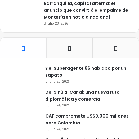
Barranquilla, capital alterna: el
anuncio que convirtió el empalme de
Montería en noticia nacional
julio 23, 2026
Y el Superagente 86 hablaba por un
zapato
julio 25, 2026
Del Sinú al Canal: una nueva ruta
diplomática y comercial
julio 24, 2026
CAF compromete US$9.000 millones
para Colombia
julio 24, 2026