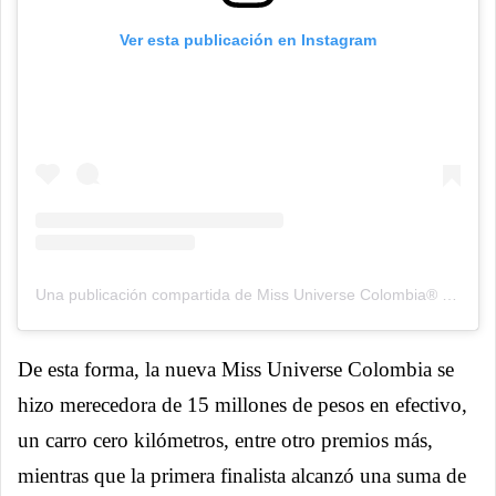
Ver esta publicación en Instagram
Una publicación compartida de Miss Universe Colombia® (@missuniversecolombiaorg)
De esta forma, la nueva Miss Universe Colombia se
hizo merecedora de 15 millones de pesos en efectivo,
un carro cero kilómetros, entre otro premios más,
mientras que la primera finalista alcanzó una suma de