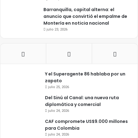
Barranquilla, capital alterna: el
anuncio que convirtió el empalme de
Montería en noticia nacional
julio 23, 2026
Y el Superagente 86 hablaba por un
zapato
julio 25, 2026
Del Sinú al Canal: una nueva ruta
diplomática y comercial
julio 24, 2026
CAF compromete US$9.000 millones
para Colombia
julio 24, 2026