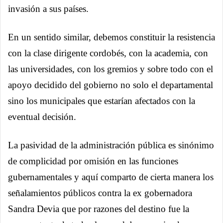
invasión a sus países.
En un sentido similar, debemos constituir la resistencia
con la clase dirigente cordobés, con la academia, con
las universidades, con los gremios y sobre todo con el
apoyo decidido del gobierno no solo el departamental
sino los municipales que estarían afectados con la
eventual decisión.
La pasividad de la administración pública es sinónimo
de complicidad por omisión en las funciones
gubernamentales y aquí comparto de cierta manera los
señalamientos públicos contra la ex gobernadora
Sandra Devia que por razones del destino fue la