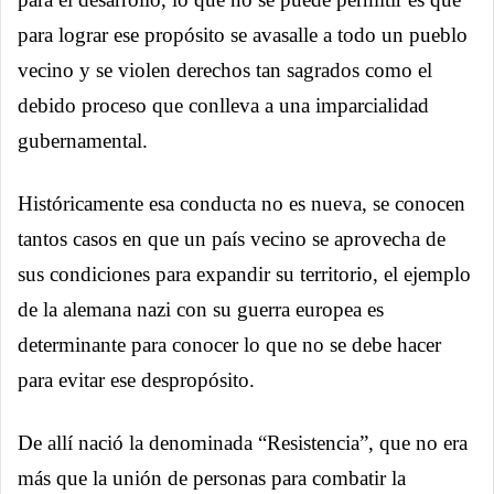
para lograr ese propósito se avasalle a todo un pueblo
vecino y se violen derechos tan sagrados como el
debido proceso que conlleva a una imparcialidad
gubernamental.
Históricamente esa conducta no es nueva, se conocen
tantos casos en que un país vecino se aprovecha de
sus condiciones para expandir su territorio, el ejemplo
de la alemana nazi con su guerra europea es
determinante para conocer lo que no se debe hacer
para evitar ese despropósito.
De allí nació la denominada “Resistencia”, que no era
más que la unión de personas para combatir la