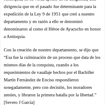
dirigencia que en el pasado fue determinante para la
expedición de la Ley 9 de 1951 que creó a nuestro
departamento y en razón a ello se denominó
denominaron al como el Héroe de Ayacucho en honor
a Antioquia.
Con la creación de nuestro departamento, se dijo que
“Esa fue la culminación de un proceso que data de los
mismos días de la conquista, cuando a los
requerimientos de vasallaje hechos por el Bachiller
Martín Fernández de Enciso respondieron
sosegadamente, pero con decisión, los moradores
zenúes, y libraron la primera batalla por la libertad.”
[Severo J García]