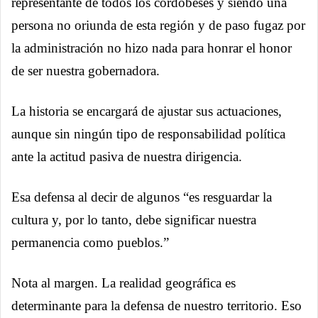
representante de todos los cordobeses y siendo una
persona no oriunda de esta región y de paso fugaz por
la administración no hizo nada para honrar el honor
de ser nuestra gobernadora.
La historia se encargará de ajustar sus actuaciones,
aunque sin ningún tipo de responsabilidad política
ante la actitud pasiva de nuestra dirigencia.
Esa defensa al decir de algunos “es resguardar la
cultura y, por lo tanto, debe significar nuestra
permanencia como pueblos.”
Nota al margen. La realidad geográfica es
determinante para la defensa de nuestro territorio. Eso