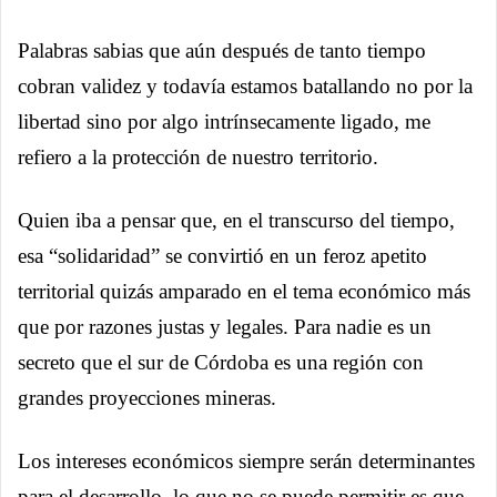
Palabras sabias que aún después de tanto tiempo
cobran validez y todavía estamos batallando no por la
libertad sino por algo intrínsecamente ligado, me
refiero a la protección de nuestro territorio.
Quien iba a pensar que, en el transcurso del tiempo,
esa “solidaridad” se convirtió en un feroz apetito
territorial quizás amparado en el tema económico más
que por razones justas y legales. Para nadie es un
secreto que el sur de Córdoba es una región con
grandes proyecciones mineras.
Los intereses económicos siempre serán determinantes
para el desarrollo, lo que no se puede permitir es que