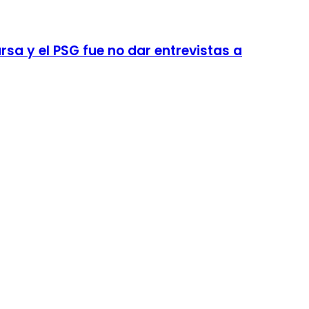
sa y el PSG fue no dar entrevistas a