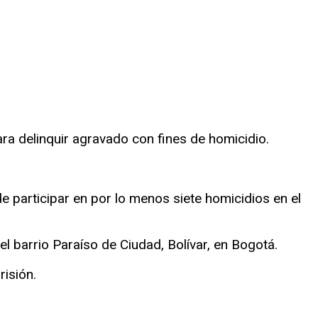
ra delinquir agravado con fines de homicidio.
de participar en por lo menos siete homicidios en el
el barrio Paraíso de Ciudad, Bolívar, en Bogotá.
risión.