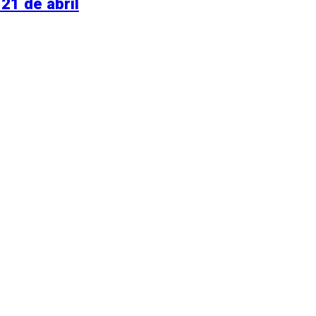
21 de abril