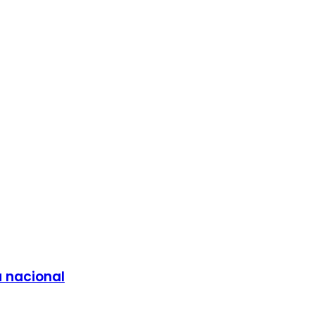
a nacional