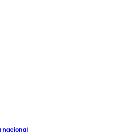
a nacional