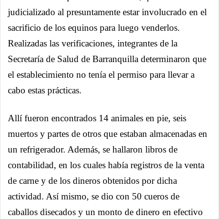
judicializado al presuntamente estar involucrado en el
sacrificio de los equinos para luego venderlos.
Realizadas las verificaciones, integrantes de la
Secretaría de Salud de Barranquilla determinaron que
el establecimiento no tenía el permiso para llevar a
cabo estas prácticas.
Allí fueron encontrados 14 animales en pie, seis
muertos y partes de otros que estaban almacenadas en
un refrigerador. Además, se hallaron libros de
contabilidad, en los cuales había registros de la venta
de carne y de los dineros obtenidos por dicha
actividad. Así mismo, se dio con 50 cueros de
caballos disecados y un monto de dinero en efectivo