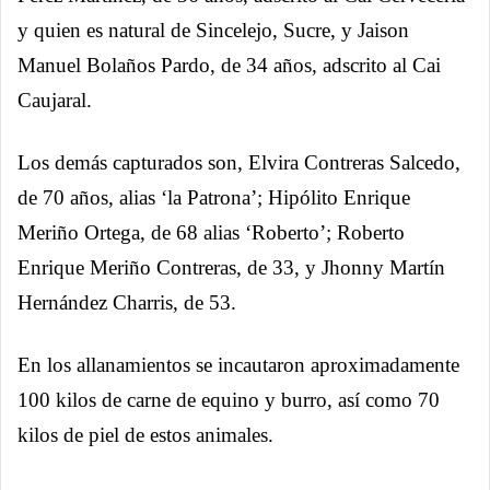
y quien es natural de Sincelejo, Sucre, y Jaison
Manuel Bolaños Pardo, de 34 años, adscrito al Cai
Caujaral.
Los demás capturados son, Elvira Contreras Salcedo,
de 70 años, alias ‘la Patrona’; Hipólito Enrique
Meriño Ortega, de 68 alias ‘Roberto’; Roberto
Enrique Meriño Contreras, de 33, y Jhonny Martín
Hernández Charris, de 53.
En los allanamientos se incautaron aproximadamente
100 kilos de carne de equino y burro, así como 70
kilos de piel de estos animales.