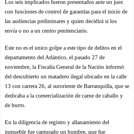
Los seis implicados fueron presentados ante un juez
con funciones de control de garantías para el inicio de
las audiencias preliminares y quien decidirá si los
envía o no a un centro penitenciario.
Este no es el unico golpe a este tipo de delitos en el
departamento del Atlántico, el pasado 27 de
noviembre, la Fiscalía General de la Nación informó
del descubierto un matadero ilegal ubicado en la calle
13 con carrera 26, al suroriente de Barranquilla, que se
dedicaba a la comercialización de carne de caballo y
de burro.
En la diligencia de registro y allanamiento del
inmueble fue capturado un hombre, que fue