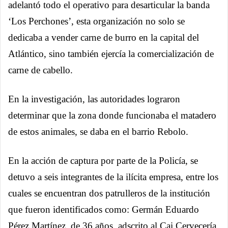
adelantó todo el operativo para desarticular la banda
‘Los Perchones’, esta organización no solo se
dedicaba a vender carne de burro en la capital del
Atlántico, sino también ejercía la comercialización de
carne de cabello.
En la investigación, las autoridades lograron
determinar que la zona donde funcionaba el matadero
de estos animales, se daba en el barrio Rebolo.
En la acción de captura por parte de la Policía, se
detuvo a seis integrantes de la ilícita empresa, entre los
cuales se encuentran dos patrulleros de la institución
que fueron identificados como: Germán Eduardo
Pérez Martínez, de 36 años, adscrito al Cai Cervecería