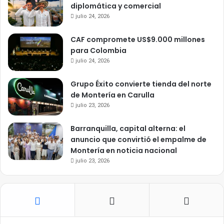
diplomática y comercial
julio 24, 2026
CAF compromete US$9.000 millones
para Colombia
julio 24, 2026
Grupo Éxito convierte tienda del norte
de Montería en Carulla
julio 23, 2026
Barranquilla, capital alterna: el
anuncio que convirtió el empalme de
Montería en noticia nacional
julio 23, 2026