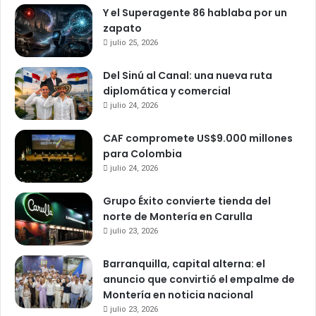
Y el Superagente 86 hablaba por un
zapato
julio 25, 2026
Del Sinú al Canal: una nueva ruta
diplomática y comercial
julio 24, 2026
CAF compromete US$9.000 millones
para Colombia
julio 24, 2026
Grupo Éxito convierte tienda del
norte de Montería en Carulla
julio 23, 2026
Barranquilla, capital alterna: el
anuncio que convirtió el empalme de
Montería en noticia nacional
julio 23, 2026