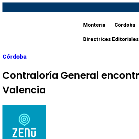
Montería
Córdoba
Directrices Editoriales
Córdoba
Contraloría General encontr
Valencia