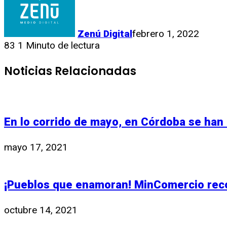
Zenú Digital
febrero 1, 2022
83
1 Minuto de lectura
Noticias Relacionadas
En lo corrido de mayo, en Córdoba se han 
mayo 17, 2021
¡Pueblos que enamoran! MinComercio reco
octubre 14, 2021