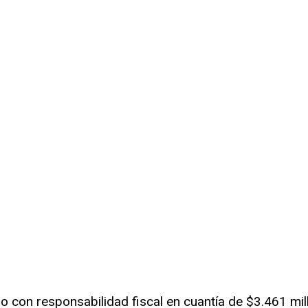
allo con responsabilidad fiscal en cuantía de $3.461 m