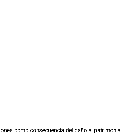
illones como consecuencia del daño al patrimonial