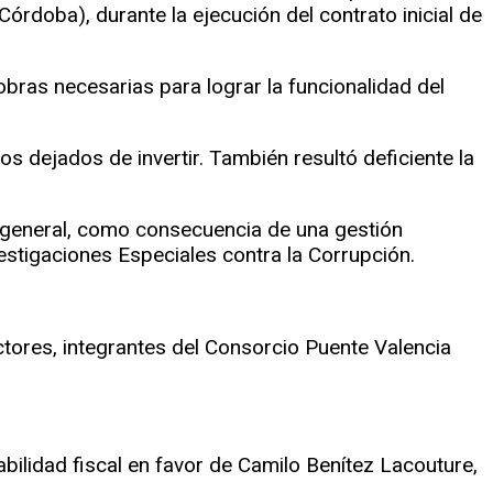
(Córdoba), durante la ejecución del contrato inicial de
bras necesarias para lograr la funcionalidad del
s dejados de invertir. También resultó deficiente la
és general, como consecuencia de una gestión
vestigaciones Especiales contra la Corrupción.
ctores, integrantes del Consorcio Puente Valencia
bilidad fiscal en favor de Camilo Benítez Lacouture,