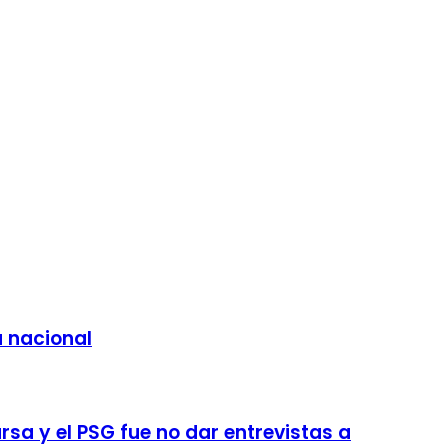
a nacional
sa y el PSG fue no dar entrevistas a