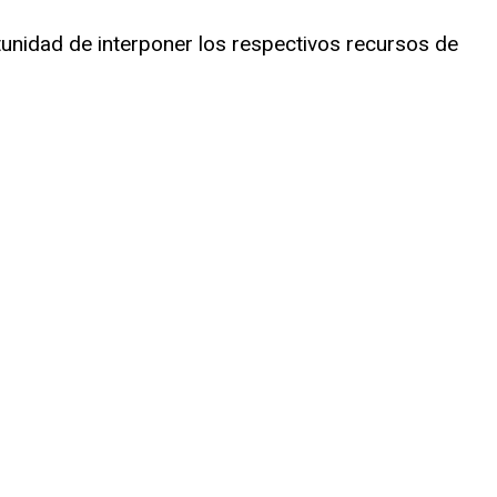
rtunidad de interponer los respectivos recursos de