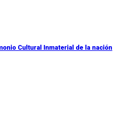
monio Cultural Inmaterial de la nación