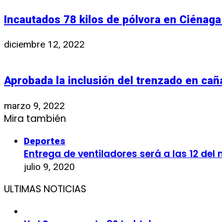
Incautados 78 kilos de pólvora en Ciénaga
diciembre 12, 2022
Aprobada la inclusión del trenzado en caña
marzo 9, 2022
Mira también
Deportes
Entrega de ventiladores será a las 12 de
julio 9, 2020
ULTIMAS NOTICIAS