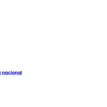
a nacional