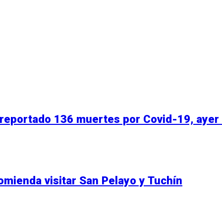
reportado 136 muertes por Covid-19, ayer f
mienda visitar San Pelayo y Tuchín