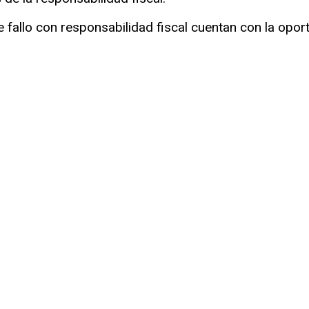
e fallo con responsabilidad fiscal cuentan con la opo