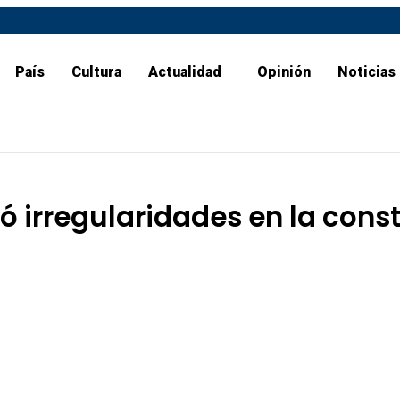
País
Cultura
Actualidad
Opinión
Noticias
ó irregularidades en la cons