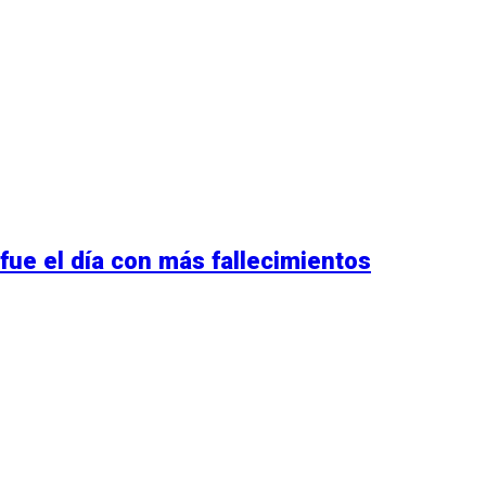
ue el día con más fallecimientos