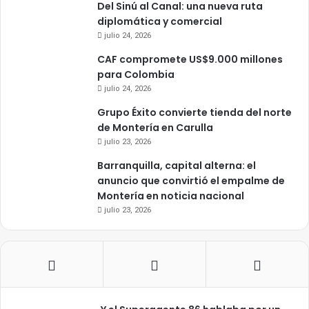
Del Sinú al Canal: una nueva ruta
diplomática y comercial
julio 24, 2026
CAF compromete US$9.000 millones
para Colombia
julio 24, 2026
Grupo Éxito convierte tienda del norte
de Montería en Carulla
julio 23, 2026
Barranquilla, capital alterna: el
anuncio que convirtió el empalme de
Montería en noticia nacional
julio 23, 2026