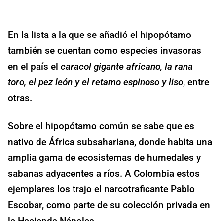
En la lista a la que se añadió el hipopótamo
también se cuentan como especies invasoras
en el país el
caracol gigante africano, la rana
toro, el pez león y el retamo espinoso y liso
, entre
otras.
Sobre el hipopótamo común se sabe que es
nativo de África subsahariana, donde habita una
amplia gama de ecosistemas de humedales y
sabanas adyacentes a ríos. A Colombia estos
ejemplares los trajo el narcotraficante Pablo
Escobar, como parte de su colección privada en
la Hacienda Nápoles.