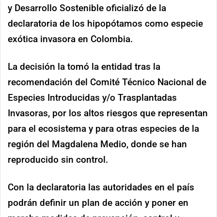
y Desarrollo Sostenible oficializó de la
declaratoria de los hipopótamos como especie
exótica invasora en Colombia.
La decisión la tomó la entidad tras la
recomendación del Comité Técnico Nacional de
Especies Introducidas y/o Trasplantadas
Invasoras, por los altos riesgos que representan
para el ecosistema y para otras especies de la
región del Magdalena Medio, donde se han
reproducido sin control.
Con la declaratoria las autoridades en el país
podrán definir un plan de acción y poner en