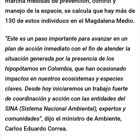
marcha medidas de prevención, control y
manejo de la especie, se calcula que hay más de
130 de estos individuos en el Magdalena Medio.
“Este es un paso importante para avanzar en un
plan de acción inmediato con el fin de atender la
situación generada por la presencia de los
hipopótamos en Colombia, que han ocasionado
impactos en nuestros ecosistemas y especies
claves. Desde hoy iniciaremos un trabajo fuerte
de coordinación y acción con las entidades del
SINA (Sistema Nacional Ambiental), expertos y
comunidades”
, dijo el ministro de Ambiente,
Carlos Eduardo Correa.