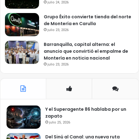
julio 24, 2026
Grupo Éxito convierte tienda del norte
de Montería en Carulla
julio 23, 2026
Barranquilla, capital alterna: el
anuncio que convirtió el empalme de
Montería en noticia nacional
julio 23, 2026
Y el Superagente 86 hablaba por un
zapato
julio 25, 2026
Del Sinú al Canal: una nueva ruta