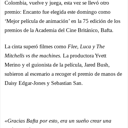
Colombia, vuelve y juega, esta vez se llevó otro
premio: Encanto fue elegida este domingo como
‘Mejor película de animación’ en la 75 edición de los
premios de la Academia del Cine Británico, Bafta.
La cinta superó filmes como
Flee, Luca y The
Mitchells vs the machines.
La productora Yvett
Merino y el guionista de la película, Jared Bush,
subieron al escenario a recoger el premio de manos de
Daisy Edgar-Jones y Sebastian San.
«Gracias Bafta por esto, era un sueño crear una