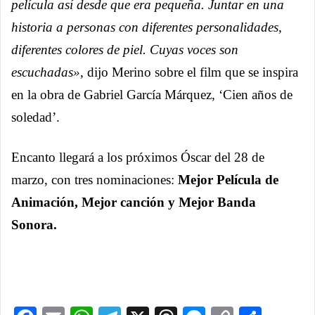
película así desde que era pequeña. Juntar en una
historia a personas con diferentes personalidades,
diferentes colores de piel. Cuyas voces son
escuchadas»
, dijo Merino sobre el film que se inspira
en la obra de Gabriel García Márquez, ‘Cien años de
soledad’.
Encanto llegará a los próximos Óscar del 28 de
marzo, con tres nominaciones:
Mejor Película de
Animación, Mejor canción y Mejor Banda
Sonora.