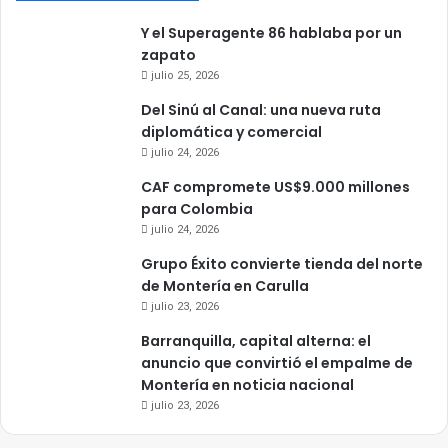
Y el Superagente 86 hablaba por un
zapato
julio 25, 2026
Del Sinú al Canal: una nueva ruta
diplomática y comercial
julio 24, 2026
CAF compromete US$9.000 millones
para Colombia
julio 24, 2026
Grupo Éxito convierte tienda del norte
de Montería en Carulla
julio 23, 2026
Barranquilla, capital alterna: el
anuncio que convirtió el empalme de
Montería en noticia nacional
julio 23, 2026