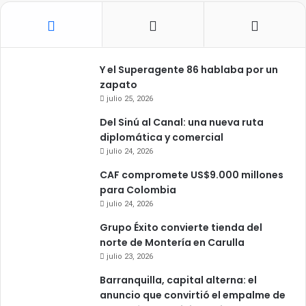
Y el Superagente 86 hablaba por un
zapato
julio 25, 2026
Del Sinú al Canal: una nueva ruta
diplomática y comercial
julio 24, 2026
CAF compromete US$9.000 millones
para Colombia
julio 24, 2026
Grupo Éxito convierte tienda del
norte de Montería en Carulla
julio 23, 2026
Barranquilla, capital alterna: el
anuncio que convirtió el empalme de