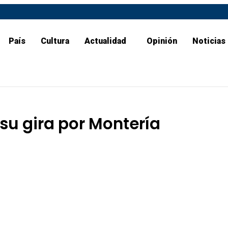
País
Cultura
Actualidad
Opinión
Noticias
 su gira por Montería