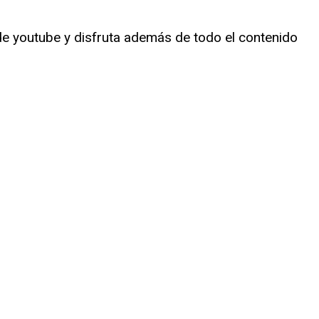
de youtube y disfruta además de todo el contenido