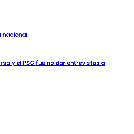
a nacional
sa y el PSG fue no dar entrevistas a