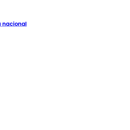
a nacional