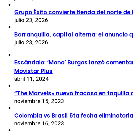
Grupo Éxito convierte tienda del norte de
julio 23, 2026
Barranquilla, capital alterna: el anuncio
julio 23, 2026
Escándalo: ‘Mono’ Burgos lanzó comentari
Movistar Plus
abril 11, 2024
“The Marvels» nuevo fracaso en taquilla 
noviembre 15, 2023
Colombia vs Brasil 5ta fecha eliminatori
noviembre 16, 2023