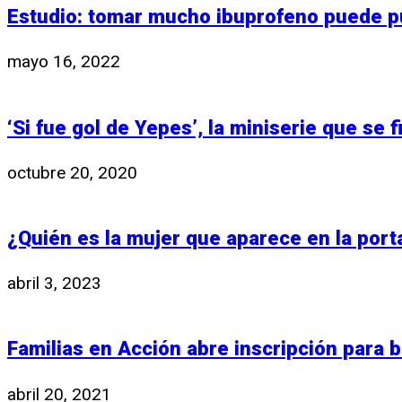
Estudio: tomar mucho ibuprofeno puede pu
mayo 16, 2022
‘Si fue gol de Yepes’, la miniserie que se
octubre 20, 2020
¿Quién es la mujer que aparece en la por
abril 3, 2023
Familias en Acción abre inscripción para 
abril 20, 2021