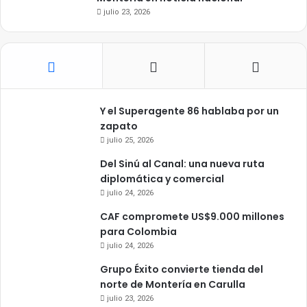
julio 23, 2026
Y el Superagente 86 hablaba por un
zapato
julio 25, 2026
Del Sinú al Canal: una nueva ruta
diplomática y comercial
julio 24, 2026
CAF compromete US$9.000 millones
para Colombia
julio 24, 2026
Grupo Éxito convierte tienda del
norte de Montería en Carulla
julio 23, 2026