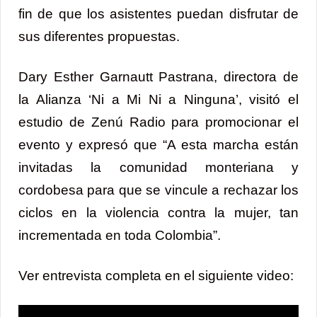
fin de que los asistentes puedan disfrutar de
sus diferentes propuestas.
Dary Esther Garnautt Pastrana, directora de
la Alianza ‘Ni a Mi Ni a Ninguna’, visitó el
estudio de Zenú Radio para promocionar el
evento y expresó que “A esta marcha están
invitadas la comunidad monteriana y
cordobesa para que se vincule a rechazar los
ciclos en la violencia contra la mujer, tan
incrementada en toda Colombia”.
Ver entrevista completa en el siguiente video: