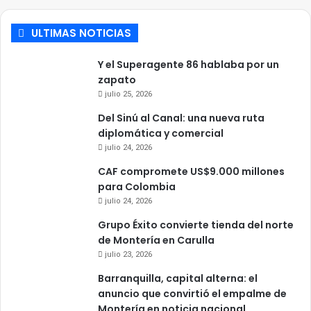
ULTIMAS NOTICIAS
Y el Superagente 86 hablaba por un
zapato
julio 25, 2026
Del Sinú al Canal: una nueva ruta
diplomática y comercial
julio 24, 2026
CAF compromete US$9.000 millones
para Colombia
julio 24, 2026
Grupo Éxito convierte tienda del norte
de Montería en Carulla
julio 23, 2026
Barranquilla, capital alterna: el
anuncio que convirtió el empalme de
Montería en noticia nacional