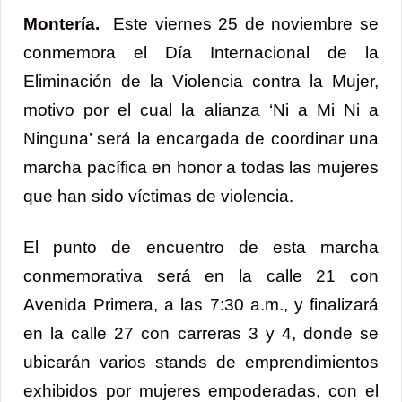
Montería.
Este viernes 25 de noviembre se
conmemora el Día Internacional de la
Eliminación de la Violencia contra la Mujer,
motivo por el cual la alianza ‘Ni a Mi Ni a
Ninguna’ será la encargada de coordinar una
marcha pacífica en honor a todas las mujeres
que han sido víctimas de violencia.
El punto de encuentro de esta marcha
conmemorativa será en la calle 21 con
Avenida Primera, a las 7:30 a.m., y finalizará
en la calle 27 con carreras 3 y 4, donde se
ubicarán varios stands de emprendimientos
exhibidos por mujeres empoderadas, con el