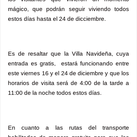
mágico, que podrán seguir viviendo todos
estos días hasta el 24 de dicciembre.
Es de resaltar que la Villa Navideña, cuya
entrada es gratis, estará funcionando entre
este viernes 16 y el 24 de diciembre y que los
horarios de visita será de 4:00 de la tarde a
11:00 de la noche todos estos días.
En cuanto a las rutas del transporte