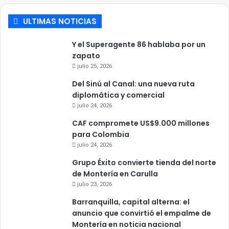
ULTIMAS NOTICIAS
Y el Superagente 86 hablaba por un
zapato
julio 25, 2026
Del Sinú al Canal: una nueva ruta
diplomática y comercial
julio 24, 2026
CAF compromete US$9.000 millones
para Colombia
julio 24, 2026
Grupo Éxito convierte tienda del norte
de Montería en Carulla
julio 23, 2026
Barranquilla, capital alterna: el
anuncio que convirtió el empalme de
Montería en noticia nacional