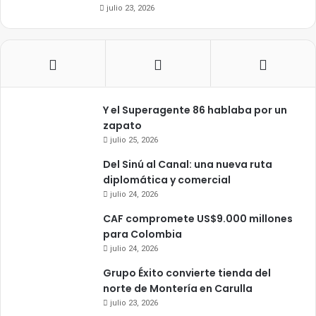
julio 23, 2026
Y el Superagente 86 hablaba por un
zapato
julio 25, 2026
Del Sinú al Canal: una nueva ruta
diplomática y comercial
julio 24, 2026
CAF compromete US$9.000 millones
para Colombia
julio 24, 2026
Grupo Éxito convierte tienda del
norte de Montería en Carulla
julio 23, 2026