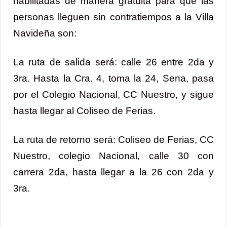
habilitadas de manera gratuita para que las
personas lleguen sin contratiempos a la Villa
Navideña son:
La ruta de salida será: calle 26 entre 2da y
3ra. Hasta la Cra. 4, toma la 24, Sena, pasa
por el Colegio Nacional, CC Nuestro, y sigue
hasta llegar al Coliseo de Ferias.
La ruta de retorno será: Coliseo de Ferias, CC
Nuestro, colegio Nacional, calle 30 con
carrera 2da, hasta llegar a la 26 con 2da y
3ra.