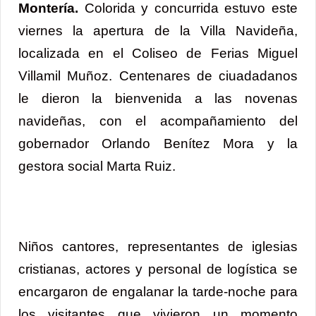
Montería.
Colorida y concurrida estuvo este
viernes la apertura de la Villa Navideña,
localizada en el Coliseo de Ferias Miguel
Villamil Muñoz. Centenares de ciuadadanos
le dieron la bienvenida a las novenas
navideñas, con el acompañamiento del
gobernador Orlando Benítez Mora y la
gestora social Marta Ruiz.
Niños cantores, representantes de iglesias
cristianas, actores y personal de logística se
encargaron de engalanar la tarde-noche para
los visitantes que vivieron un momento