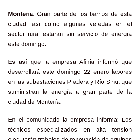
Montería.
Gran parte de los barrios de esta
ciudad, así como algunas veredas en el
sector rural estarán sin servicio de energía
este domingo.
Es así que la empresa Afinia informó que
desarrollará este domingo 22 enero labores
en las subestaciones Pradera y Río Sinú, que
suministran la energía a gran parte de la
ciudad de Montería.
En el comunicado la empresa informa: Los
técnicos especializados en alta tensión
ejecutarán trabajos de renovación de equipos