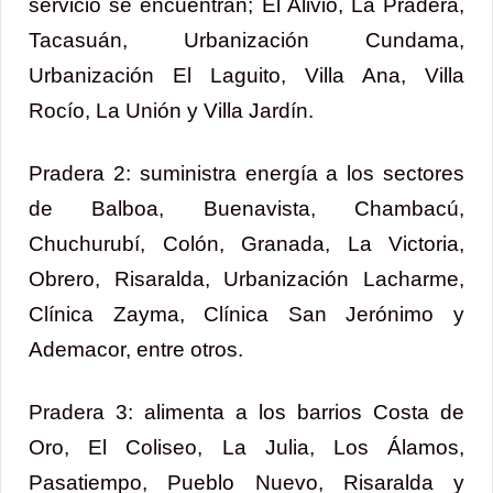
servicio se encuentran; El Alivio, La Pradera,
Tacasuán, Urbanización Cundama,
Urbanización El Laguito, Villa Ana, Villa
Rocío, La Unión y Villa Jardín.
Pradera 2: suministra energía a los sectores
de Balboa, Buenavista, Chambacú,
Chuchurubí, Colón, Granada, La Victoria,
Obrero, Risaralda, Urbanización Lacharme,
Clínica Zayma, Clínica San Jerónimo y
Ademacor, entre otros.
Pradera 3: alimenta a los barrios Costa de
Oro, El Coliseo, La Julia, Los Álamos,
Pasatiempo, Pueblo Nuevo, Risaralda y