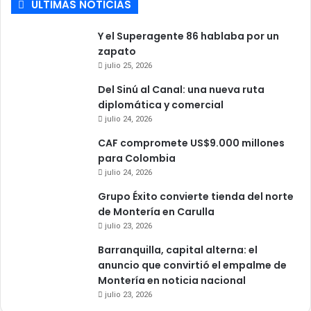
ULTIMAS NOTICIAS
Y el Superagente 86 hablaba por un
zapato
julio 25, 2026
Del Sinú al Canal: una nueva ruta
diplomática y comercial
julio 24, 2026
CAF compromete US$9.000 millones
para Colombia
julio 24, 2026
Grupo Éxito convierte tienda del norte
de Montería en Carulla
julio 23, 2026
Barranquilla, capital alterna: el
anuncio que convirtió el empalme de
Montería en noticia nacional
julio 23, 2026