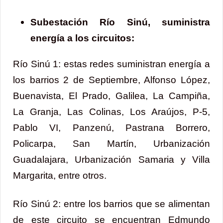
Subestación Río Sinú, suministra
energía a los circuitos:
Río Sinú 1: estas redes suministran energía a
los barrios 2 de Septiembre, Alfonso López,
Buenavista, El Prado, Galilea, La Campiña,
La Granja, Las Colinas, Los Araújos, P-5,
Pablo VI, Panzenú, Pastrana Borrero,
Policarpa, San Martín, Urbanización
Guadalajara, Urbanización Samaria y Villa
Margarita, entre otros.
Río Sinú 2: entre los barrios que se alimentan
de este circuito se encuentran Edmundo