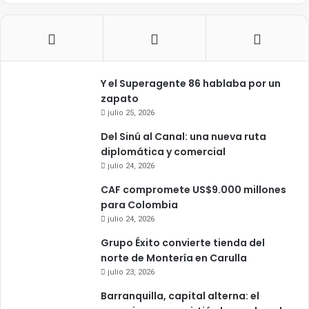
Y el Superagente 86 hablaba por un
zapato
julio 25, 2026
Del Sinú al Canal: una nueva ruta
diplomática y comercial
julio 24, 2026
CAF compromete US$9.000 millones
para Colombia
julio 24, 2026
Grupo Éxito convierte tienda del
norte de Montería en Carulla
julio 23, 2026
Barranquilla, capital alterna: el