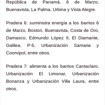
República de Panamá, 6 de Marzo,
Buenavista, La Palma, Urbina y Vista Alegre.
Pradera 6: suministra energía a los barrios 6
de Marzo, Boston, Buenavista, Costa de Oro,
Damasco, Edmundo López II, El Diamante,
Galilea, P-5, Urbanización Samaria y
Coorvipol, entre otros.
Pradera 7: alimenta a los barrios Cantaclaro,
Urbanización El Limonar, Urbanización
Bonanza y Urbanización Villa Laura, entre
otros.