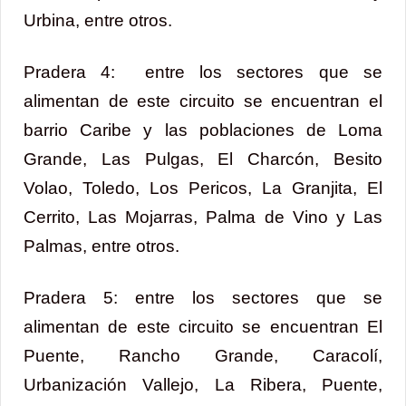
Urbina, entre otros.
Pradera 4: entre los sectores que se
alimentan de este circuito se encuentran el
barrio Caribe y las poblaciones de Loma
Grande, Las Pulgas, El Charcón, Besito
Volao, Toledo, Los Pericos, La Granjita, El
Cerrito, Las Mojarras, Palma de Vino y Las
Palmas, entre otros.
Pradera 5: entre los sectores que se
alimentan de este circuito se encuentran El
Puente, Rancho Grande, Caracolí,
Urbanización Vallejo, La Ribera, Puente,