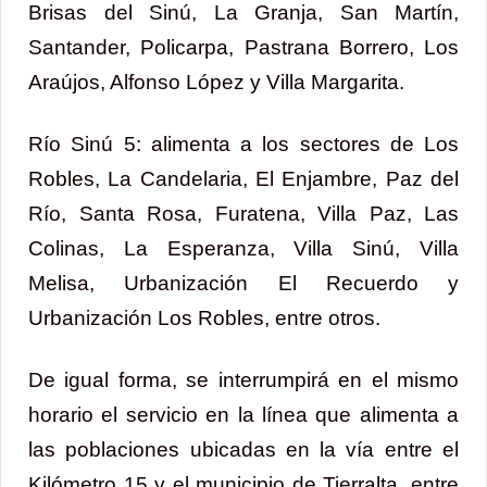
Brisas del Sinú, La Granja, San Martín,
Santander, Policarpa, Pastrana Borrero, Los
Araújos, Alfonso López y Villa Margarita.
Río Sinú 5: alimenta a los sectores de Los
Robles, La Candelaria, El Enjambre, Paz del
Río, Santa Rosa, Furatena, Villa Paz, Las
Colinas, La Esperanza, Villa Sinú, Villa
Melisa, Urbanización El Recuerdo y
Urbanización Los Robles, entre otros.
De igual forma, se interrumpirá en el mismo
horario el servicio en la línea que alimenta a
las poblaciones ubicadas en la vía entre el
Kilómetro 15 y el municipio de Tierralta, entre