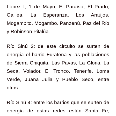
López I, 1 de Mayo, El Paraíso, El Prado,
Galilea, La Esperanza, Los Araújos,
Mogambito, Mogambo, Panzenú, Paz del Río
y Robinson Pitalúa.
Río Sinú 3: de este circuito se surten de
energía el barrio Furatena y las poblaciones
de Sierra Chiquita, Las Pavas, La Gloria, La
Seca, Volador, El Tronco, Tenerife, Loma
Verde, Juana Julia y Pueblo Seco, entre
otros.
Río Sinú 4: entre los barrios que se surten de
energía de estas redes están Santa Fe,