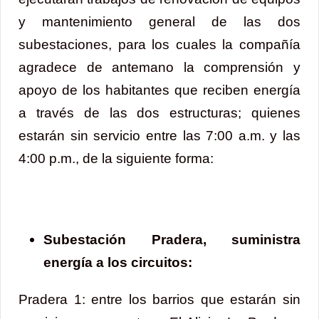
y mantenimiento general de las dos
subestaciones, para los cuales la compañía
agradece de antemano la comprensión y
apoyo de los habitantes que reciben energía
a través de las dos estructuras; quienes
estarán sin servicio entre las 7:00 a.m. y las
4:00 p.m., de la siguiente forma:
Subestación Pradera, suministra
energía a los circuitos:
Pradera 1: entre los barrios que estarán sin