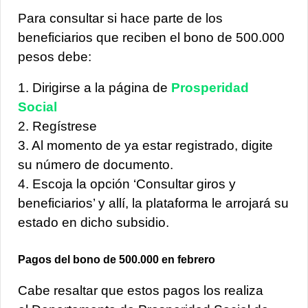
Para consultar si hace parte de los
beneficiarios que reciben el bono de 500.000
pesos debe:
1. Dirigirse a la página de
Prosperidad
Social
2. Regístrese
3. Al momento de ya estar registrado, digite
su número de documento.
4. Escoja la opción ‘Consultar giros y
beneficiarios’ y allí, la plataforma le arrojará su
estado en dicho subsidio.
Pagos del bono de 500.000 en febrero
Cabe resaltar que estos pagos los realiza