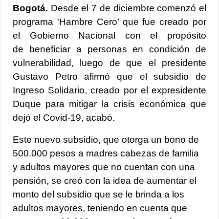
Bogotá.
Desde el 7 de diciembre
comenzó el
programa ‘Hambre Cero’ que fue creado por
el Gobierno Nacional
con el propósito
de beneficiar a personas en condición de
vulnerabilidad, luego de que el presidente
Gustavo Petro afirmó que el subsidio de
Ingreso Solidario, creado por el expresidente
Duque para mitigar la crisis económica que
dejó el Covid-19, acabó.
Este nuevo subsidio, que
otorga un bono de
500.000 pesos a madres cabezas de familia
y adultos mayores que no cuentan con una
pensión
, se creó con la idea de aumentar el
monto del subsidio que se le brinda a los
adultos mayores, teniendo en cuenta que