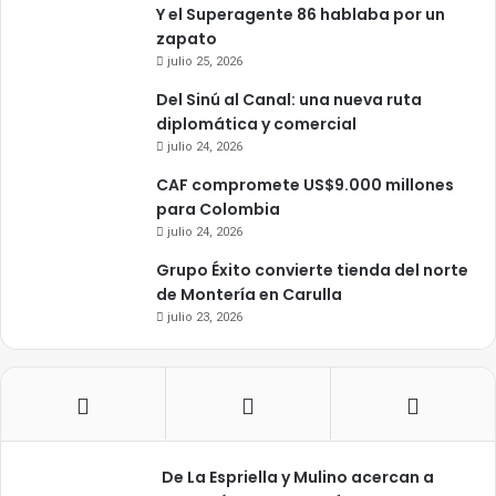
Y el Superagente 86 hablaba por un
zapato
julio 25, 2026
Del Sinú al Canal: una nueva ruta
diplomática y comercial
julio 24, 2026
CAF compromete US$9.000 millones
para Colombia
julio 24, 2026
Grupo Éxito convierte tienda del norte
de Montería en Carulla
julio 23, 2026
De La Espriella y Mulino acercan a