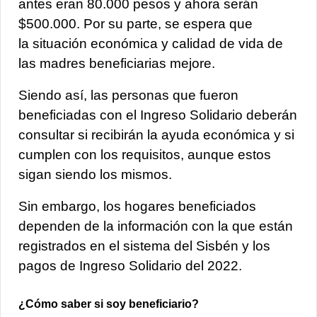
antes eran 80.000 pesos y ahora serán
$500.000. Por su parte, se espera que
la situación económica y calidad de vida de
las madres beneficiarias mejore.
Siendo así, las personas que fueron
beneficiadas con el Ingreso Solidario deberán
consultar si recibirán la ayuda económica y si
cumplen con los requisitos, aunque estos
sigan siendo los mismos.
Sin embargo,
los hogares beneficiados
dependen de la información con la que están
registrados en el sistema del Sisbén
y los
pagos de Ingreso Solidario del 2022.
¿Cómo saber si soy beneficiario?