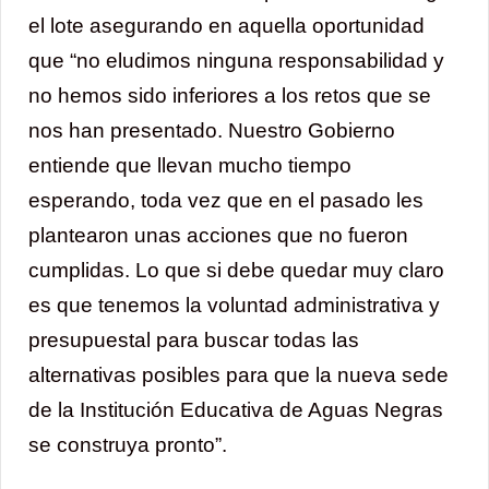
el lote asegurando en aquella oportunidad
que “no eludimos ninguna responsabilidad y
no hemos sido inferiores a los retos que se
nos han presentado. Nuestro Gobierno
entiende que llevan mucho tiempo
esperando, toda vez que en el pasado les
plantearon unas acciones que no fueron
cumplidas. Lo que si debe quedar muy claro
es que tenemos la voluntad administrativa y
presupuestal para buscar todas las
alternativas posibles para que la nueva sede
de la Institución Educativa de Aguas Negras
se construya pronto”.