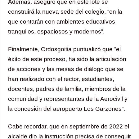
Además, aseguró que en este lote se
construirá la nueva sede del colegio, “en la
que contarán con ambientes educativos
tranquilos, espaciosos y modernos”.
Finalmente, Ordosgoitia puntualizó que “el
éxito de este proceso, ha sido la articulación
de acciones y las mesas de diálogo que se
han realizado con el rector, estudiantes,
docentes, padres de familia, miembros de la
comunidad y representantes de la Aerocivil y
la concesión del aeropuerto Los Garzones”.
Cabe recordar, que en septiembre de 2022 el
alcalde dio la instrucción precisa de conseguir