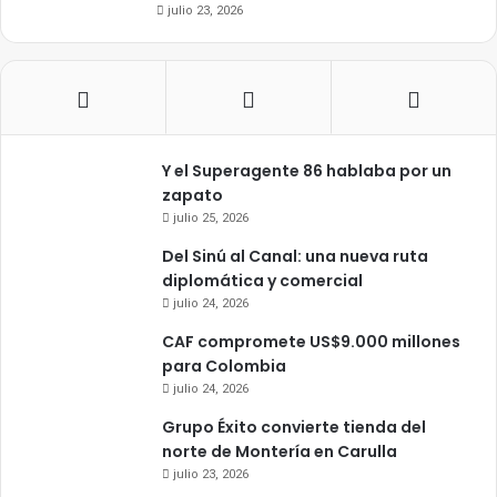
julio 23, 2026
Y el Superagente 86 hablaba por un
zapato
julio 25, 2026
Del Sinú al Canal: una nueva ruta
diplomática y comercial
julio 24, 2026
CAF compromete US$9.000 millones
para Colombia
julio 24, 2026
Grupo Éxito convierte tienda del
norte de Montería en Carulla
julio 23, 2026