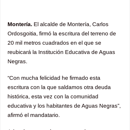
Montería.
El alcalde de Montería, Carlos
Ordosgoitia, firmó la escritura del terreno de
20 mil metros cuadrados en el que se
reubicará la Institución Educativa de Aguas
Negras.
“Con mucha felicidad he firmado esta
escritura con la que saldamos otra deuda
histórica, esta vez con la comunidad
educativa y los habitantes de Aguas Negras”,
afirmó el mandatario.