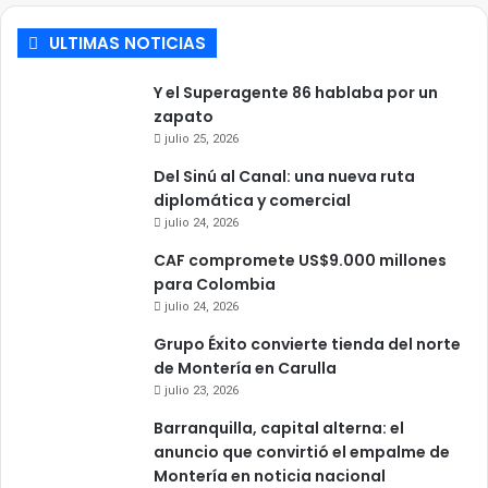
ULTIMAS NOTICIAS
Y el Superagente 86 hablaba por un
zapato
julio 25, 2026
Del Sinú al Canal: una nueva ruta
diplomática y comercial
julio 24, 2026
CAF compromete US$9.000 millones
para Colombia
julio 24, 2026
Grupo Éxito convierte tienda del norte
de Montería en Carulla
julio 23, 2026
Barranquilla, capital alterna: el
anuncio que convirtió el empalme de
Montería en noticia nacional